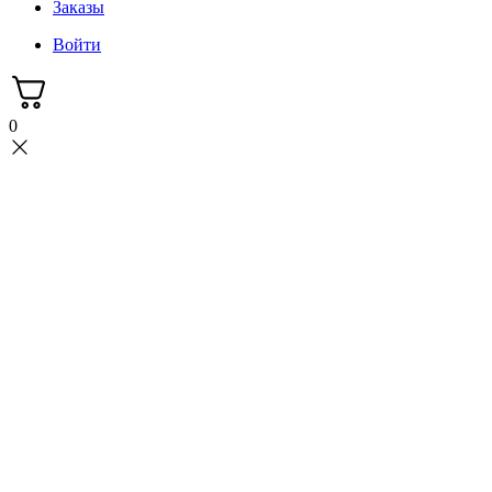
Заказы
Войти
0