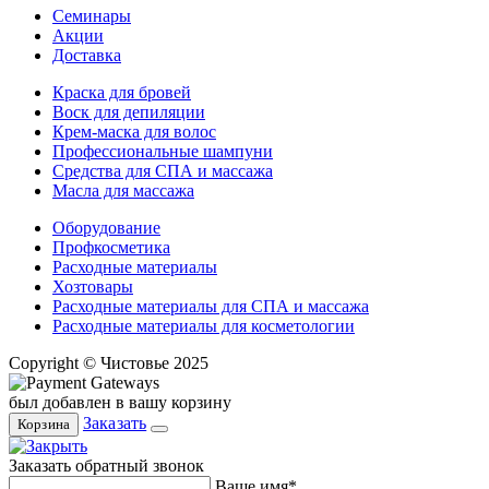
Семинары
Акции
Доставка
Краска для бровей
Воск для депиляции
Крем-маска для волос
Профессиональные шампуни
Средства для СПА и массажа
Масла для массажа
Оборудование
Профкосметика
Расходные материалы
Хозтовары
Расходные материалы для СПА и массажа
Расходные материалы для косметологии
Copyright © Чистовье 2025
был добавлен в вашу корзину
Заказать
Корзина
Заказать обратный звонок
Ваше имя*