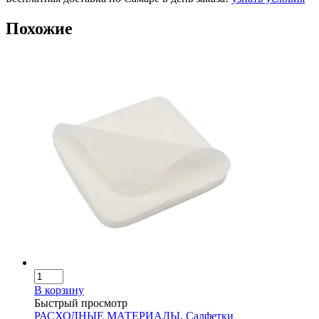
Похожие
В корзину
Быстрый просмотр
РАСХОДНЫЕ МАТЕРИАЛЫ
,
Салфетки