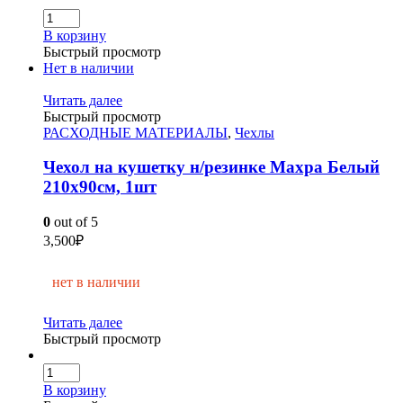
В корзину
Быстрый просмотр
Нет в наличии
Читать далее
Быстрый просмотр
РАСХОДНЫЕ МАТЕРИАЛЫ
,
Чехлы
Чехол на кушетку н/резинке Махра Белый
210х90см, 1шт
0
out of 5
3,500
₽
нет в наличии
Читать далее
Быстрый просмотр
В корзину