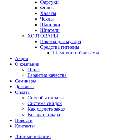
Фартуки
Фольга
Халаты
Чехлы
Шапочки
Шпатели
ХОЗТОВАРЫ
Пакеты для мусора
Средства гигиены
Шампуни и бальзамы
Акции
О компании
О нас
Гарантия качества
Семинары
Доставка
Оплата
Способы оплаты
Система скидок
Как сделать заказ
Возврат товара
Новости
Контакты
Личный кабинет