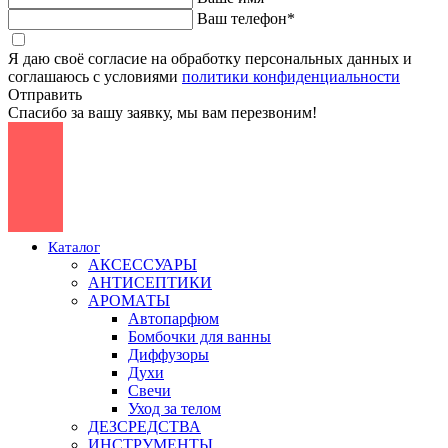
Ваш телефон*
Я даю своё согласие на обработку персональных данных и
соглашаюсь с условиями
политики конфиденциальности
Отправить
Спасибо за вашу заявку, мы вам перезвоним!
Каталог
АКСЕССУАРЫ
АНТИСЕПТИКИ
АРОМАТЫ
Автопарфюм
Бомбочки для ванны
Диффузоры
Духи
Свечи
Уход за телом
ДЕЗСРЕДСТВА
ИНСТРУМЕНТЫ