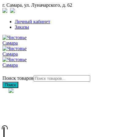
г. Самара, ул. Луначарского, д. 62
Личный кабинет
Заказы
Поиск товаров
Поиск
+7 (846) 212-97-76
+7 (927) 692-85-83