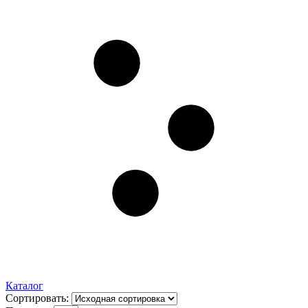
Каталог
Сортировать: