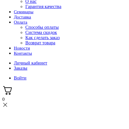
О нас
Гарантия качества
Семинары
Доставка
Оплата
Способы оплаты
Система скидок
Как сделать заказ
Возврат товара
Новости
Контакты
Личный кабинет
Заказы
Войти
0