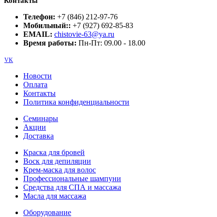
Контакты
Телефон:
+7 (846) 212-97-76
Мобильный::
+7 (927) 692-85-83
EMAIL:
chistovie-63@ya.ru
Время работы:
Пн-Пт: 09.00 - 18.00
VK
Новости
Оплата
Контакты
Политика конфиденциальности
Семинары
Акции
Доставка
Краска для бровей
Воск для депиляции
Крем-маска для волос
Профессиональные шампуни
Средства для СПА и массажа
Масла для массажа
Оборудование