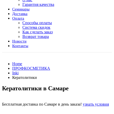
Гарантия качества
Семинары
Доставка
Оплата
Способы оплаты
Система скидок
Как сделать заказ
Возврат товара
Новости
Контакты
Home
ПРОФКОСМЕТИКА
Inki
Кератолитики
Кератолитики в Самаре
Бесплатная доставка по Самаре в день заказа!
узнать условия