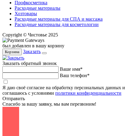
Профкосметика
Расходные материалы
Хозтовары
Расходные материалы для СПА и массажа
Расходные материалы для косметологии
Copyright © Чистовье 2025
был добавлен в вашу корзину
Заказать
Корзина
Заказать обратный звонок
Ваше имя*
Ваш телефон*
Я даю своё согласие на обработку персональных данных и
соглашаюсь с условиями
политики конфиденциальности
Отправить
Спасибо за вашу заявку, мы вам перезвоним!