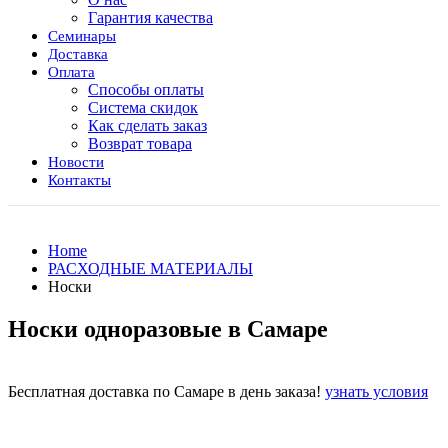
Гарантия качества
Семинары
Доставка
Оплата
Способы оплаты
Система скидок
Как сделать заказ
Возврат товара
Новости
Контакты
Home
РАСХОДНЫЕ МАТЕРИАЛЫ
Носки
Носки одноразовые в Самаре
Бесплатная доставка по Самаре в день заказа!
узнать условия