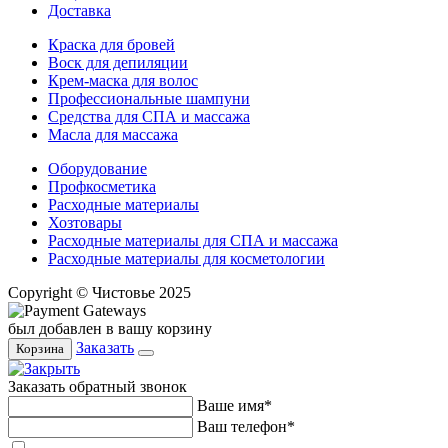
Доставка
Краска для бровей
Воск для депиляции
Крем-маска для волос
Профессиональные шампуни
Средства для СПА и массажа
Масла для массажа
Оборудование
Профкосметика
Расходные материалы
Хозтовары
Расходные материалы для СПА и массажа
Расходные материалы для косметологии
Copyright © Чистовье 2025
был добавлен в вашу корзину
Заказать
Корзина
Заказать обратный звонок
Ваше имя*
Ваш телефон*