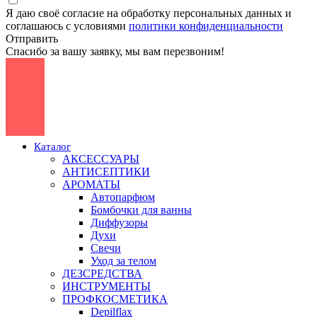
Я даю своё согласие на обработку персональных данных и
соглашаюсь с условиями
политики конфиденциальности
Отправить
Спасибо за вашу заявку, мы вам перезвоним!
Каталог
АКСЕССУАРЫ
АНТИСЕПТИКИ
АРОМАТЫ
Автопарфюм
Бомбочки для ванны
Диффузоры
Духи
Свечи
Уход за телом
ДЕЗСРЕДСТВА
ИНСТРУМЕНТЫ
ПРОФКОСМЕТИКА
Depilflax