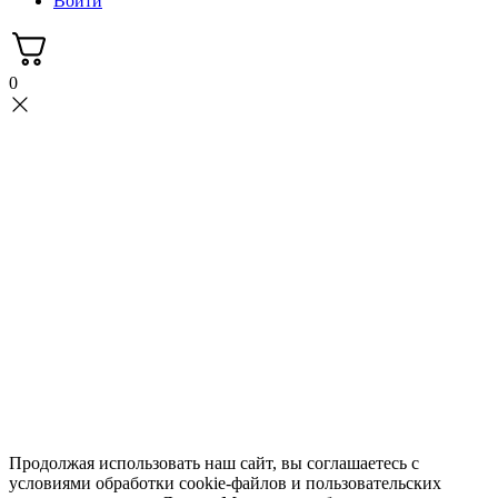
Войти
0
Продолжая использовать наш сайт, вы соглашаетесь с
условиями обработки cookie-файлов и пользовательских