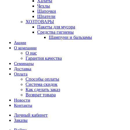
Халаты
Чехлы
Шапочки
Шпатели
ХОЗТОВАРЫ
Пакеты для мусора
Средства гигиены
Шампуни и бальзамы
Акции
О компании
О нас
Гарантия качества
Семинары
Доставка
Оплата
Способы оплаты
Система скидок
Как сделать заказ
Возврат товара
Новости
Контакты
Личный кабинет
Заказы