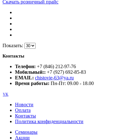
Скачать розничный прайс
Показать:
Контакты
Телефон:
+7 (846) 212-97-76
Мобильный::
+7 (927) 692-85-83
EMAIL:
chistovie-63@ya.ru
Время работы:
Пн-Пт: 09.00 - 18.00
VK
Новости
Оплата
Контакты
Политика конфиденциальности
Семинары
Акции