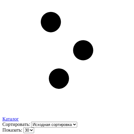
Каталог
Сортировать:
Показать: