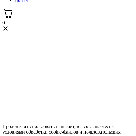
Войти
0
Продолжая использовать наш сайт, вы соглашаетесь с
условиями обработки cookie-файлов и пользовательских