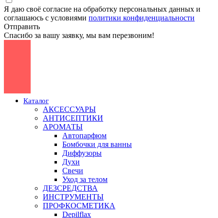
Я даю своё согласие на обработку персональных данных и
соглашаюсь с условиями
политики конфиденциальности
Отправить
Спасибо за вашу заявку, мы вам перезвоним!
Каталог
АКСЕССУАРЫ
АНТИСЕПТИКИ
АРОМАТЫ
Автопарфюм
Бомбочки для ванны
Диффузоры
Духи
Свечи
Уход за телом
ДЕЗСРЕДСТВА
ИНСТРУМЕНТЫ
ПРОФКОСМЕТИКА
Depilflax