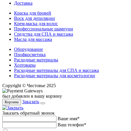
Доставка
Краска для бровей
Воск для депиляции
Крем-маска для волос
Профессиональные шампуни
Средства для СПА и массажа
Масла для массажа
Оборудование
Профкосметика
Расходные материалы
Хозтовары
Расходные материалы для СПА и массажа
Расходные материалы для косметологии
Copyright © Чистовье 2025
был добавлен в вашу корзину
Заказать
Корзина
Заказать обратный звонок
Ваше имя*
Ваш телефон*