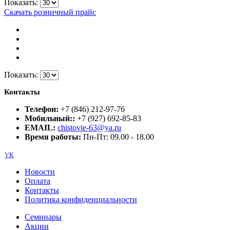
Показать:
Скачать розничный прайс
Показать:
Контакты
Телефон:
+7 (846) 212-97-76
Мобильный::
+7 (927) 692-85-83
EMAIL:
chistovie-63@ya.ru
Время работы:
Пн-Пт: 09.00 - 18.00
VK
Новости
Оплата
Контакты
Политика конфиденциальности
Семинары
Акции