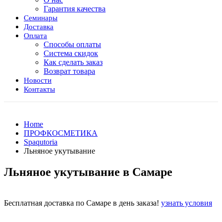
Гарантия качества
Семинары
Доставка
Оплата
Способы оплаты
Система скидок
Как сделать заказ
Возврат товара
Новости
Контакты
Home
ПРОФКОСМЕТИКА
Spaqutoria
Льняное укутывание
Льняное укутывание в Самаре
Бесплатная доставка по Самаре в день заказа!
узнать условия