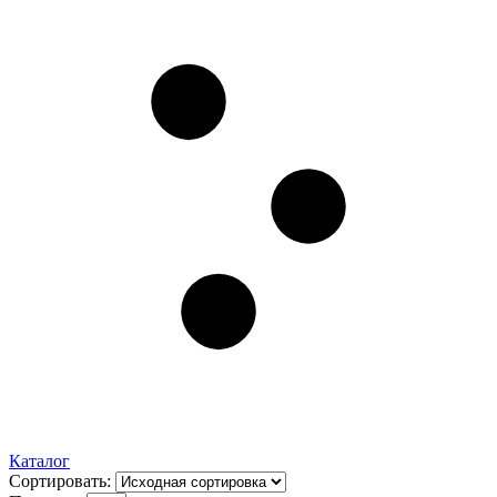
Каталог
Сортировать: