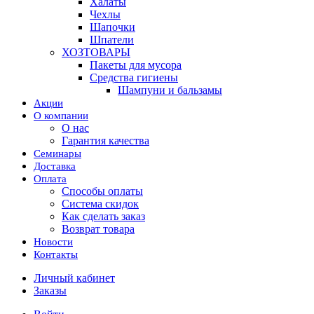
Халаты
Чехлы
Шапочки
Шпатели
ХОЗТОВАРЫ
Пакеты для мусора
Средства гигиены
Шампуни и бальзамы
Акции
О компании
О нас
Гарантия качества
Семинары
Доставка
Оплата
Способы оплаты
Система скидок
Как сделать заказ
Возврат товара
Новости
Контакты
Личный кабинет
Заказы