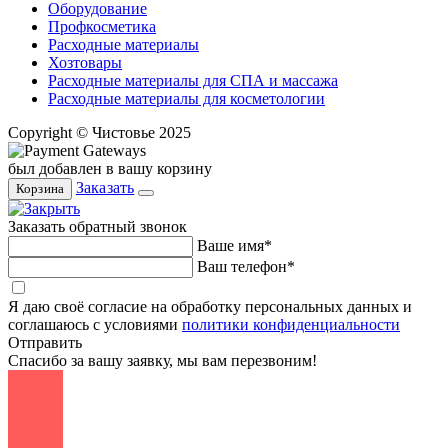
Оборудование
Профкосметика
Расходные материалы
Хозтовары
Расходные материалы для СПА и массажа
Расходные материалы для косметологии
Copyright © Чистовье 2025
был добавлен в вашу корзину
Заказать
Корзина
Заказать обратный звонок
Ваше имя*
Ваш телефон*
Я даю своё согласие на обработку персональных данных и
соглашаюсь с условиями
политики конфиденциальности
Отправить
Спасибо за вашу заявку, мы вам перезвоним!