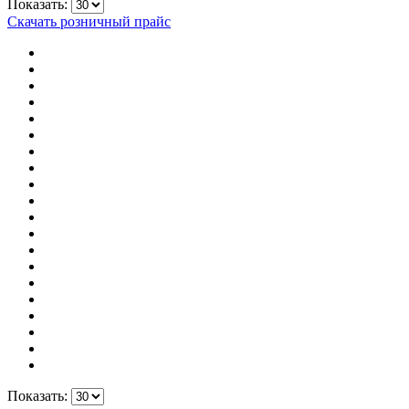
Показать:
Скачать розничный прайс
Показать: