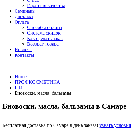
Гарантия качества
Семинары
Доставка
Оплата
Способы оплаты
Система скидок
Как сделать заказ
Возврат товара
Новости
Контакты
Home
ПРОФКОСМЕТИКА
Inki
Биовоски, масла, бальзамы
Биовоски, масла, бальзамы в Самаре
Бесплатная доставка по Самаре в день заказа!
узнать условия