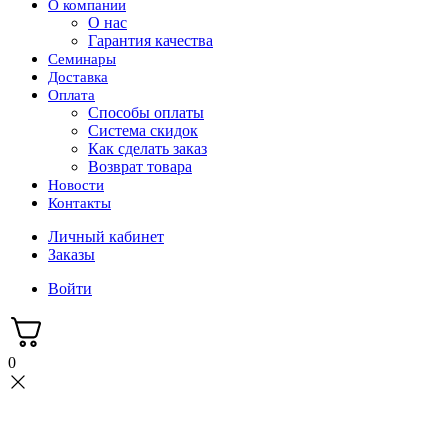
О компании
О нас
Гарантия качества
Семинары
Доставка
Оплата
Способы оплаты
Система скидок
Как сделать заказ
Возврат товара
Новости
Контакты
Личный кабинет
Заказы
Войти
0