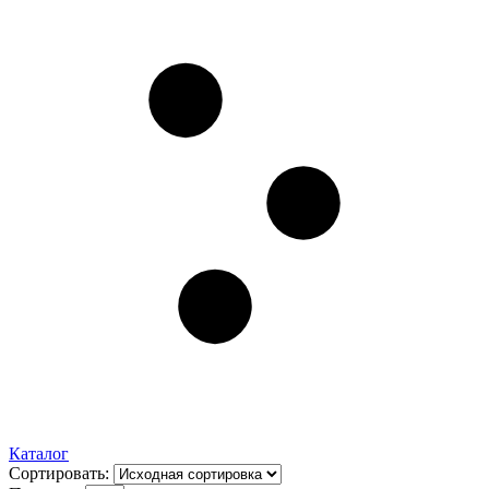
Каталог
Сортировать: