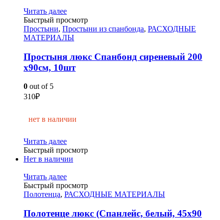
Читать далее
Быстрый просмотр
Простыни
,
Простыни из спанбонда
,
РАСХОДНЫЕ
МАТЕРИАЛЫ
Простыня люкс Спанбонд сиреневый 200
х90см, 10шт
0
out of 5
310
₽
нет в наличии
Читать далее
Быстрый просмотр
Нет в наличии
Читать далее
Быстрый просмотр
Полотенца
,
РАСХОДНЫЕ МАТЕРИАЛЫ
Полотенце люкс (Спанлейс, белый, 45х90