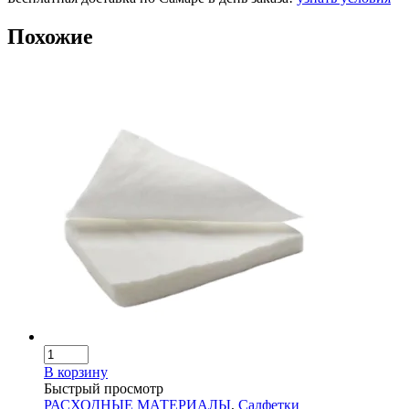
Похожие
В корзину
Быстрый просмотр
РАСХОДНЫЕ МАТЕРИАЛЫ
,
Салфетки