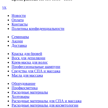
VK
Новости
Оплата
Контакты
Политика конфиденциальности
Семинары
Акции
Доставка
Краска для бровей
Воск для депиляции
Крем-маска для волос
Профессиональные шампуни
Средства для СПА и массажа
Масла для массажа
Оборудование
Профкосметика
Расходные материалы
Хозтовары
Расходные материалы для СПА и массажа
Расходные материалы для косметологии