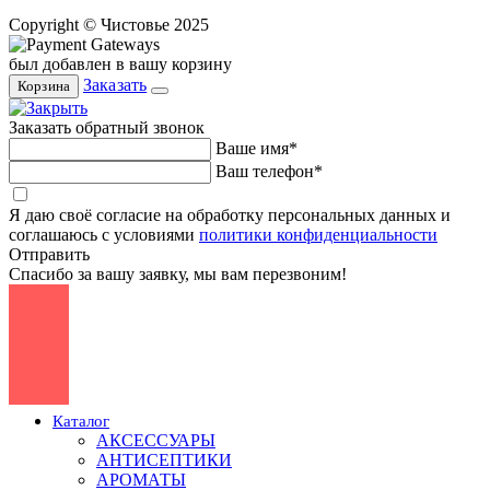
Copyright © Чистовье 2025
был добавлен в вашу корзину
Заказать
Корзина
Заказать обратный звонок
Ваше имя*
Ваш телефон*
Я даю своё согласие на обработку персональных данных и
соглашаюсь с условиями
политики конфиденциальности
Отправить
Спасибо за вашу заявку, мы вам перезвоним!
Каталог
АКСЕССУАРЫ
АНТИСЕПТИКИ
АРОМАТЫ