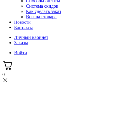
Способы оплаты
Система скидок
Как сделать заказ
Возврат товара
Новости
Контакты
Личный кабинет
Заказы
Войти
0