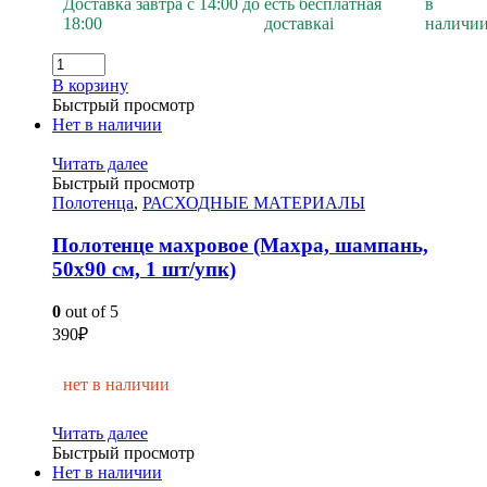
Доставка завтра с 14:00 до
есть бесплатная
в
18:00
доставка
i
наличи
В корзину
Быстрый просмотр
Нет в наличии
Читать далее
Быстрый просмотр
Полотенца
,
РАСХОДНЫЕ МАТЕРИАЛЫ
Полотенце махровое (Махра, шампань,
50х90 см, 1 шт/упк)
0
out of 5
390
₽
нет в наличии
Читать далее
Быстрый просмотр
Нет в наличии