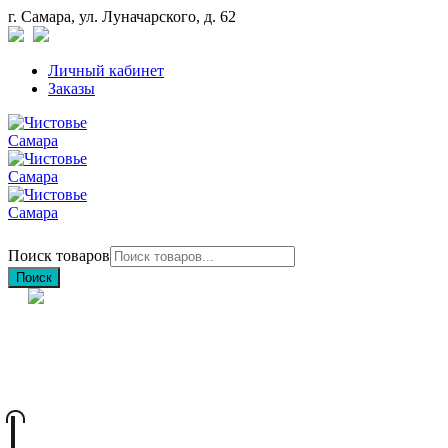
г. Самара, ул. Луначарского, д. 62
Личный кабинет
Заказы
Поиск товаров
Поиск
+7 (846) 212-97-76
+7 (927) 692-85-83