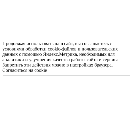
Продолжая использовать наш сайт, вы соглашаетесь с
условиями обработки cookie-файлов и пользовательских
данных с помощью Яндекс.Метрика, необходимых для
аналитики и улучшения качества работы сайта и сервиса.
Запретить эти действия можно в настройках браузера.
Согласиться на cookie