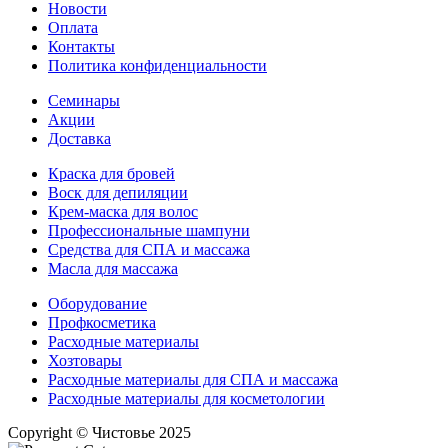
Новости
Оплата
Контакты
Политика конфиденциальности
Семинары
Акции
Доставка
Краска для бровей
Воск для депиляции
Крем-маска для волос
Профессиональные шампуни
Средства для СПА и массажа
Масла для массажа
Оборудование
Профкосметика
Расходные материалы
Хозтовары
Расходные материалы для СПА и массажа
Расходные материалы для косметологии
Copyright © Чистовье 2025