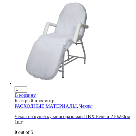
В корзину
Быстрый просмотр
РАСХОДНЫЕ МАТЕРИАЛЫ
,
Чехлы
Чехол на кушетку многоразовый ПВХ Белый 210х90см
1шт
0
out of 5