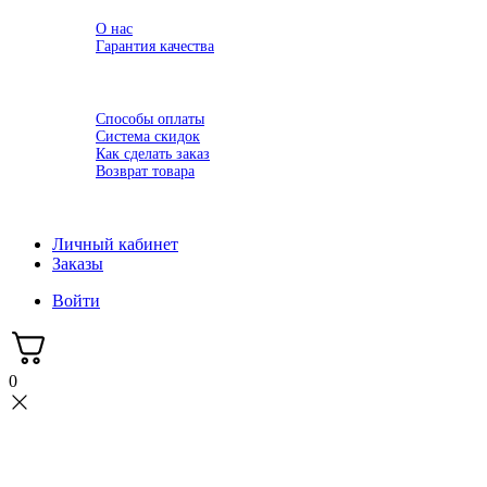
О компании
О нас
Гарантия качества
Семинары
Доставка
Оплата
Способы оплаты
Система скидок
Как сделать заказ
Возврат товара
Новости
Контакты
Личный кабинет
Заказы
Войти
0