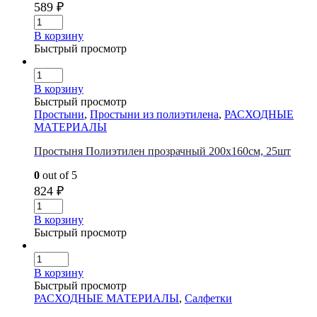
589
₽
В корзину
Быстрый просмотр
В корзину
Быстрый просмотр
Простыни
,
Простыни из полиэтилена
,
РАСХОДНЫЕ
МАТЕРИАЛЫ
Простыня Полиэтилен прозрачный 200х160см, 25шт
0
out of 5
824
₽
В корзину
Быстрый просмотр
В корзину
Быстрый просмотр
РАСХОДНЫЕ МАТЕРИАЛЫ
,
Салфетки