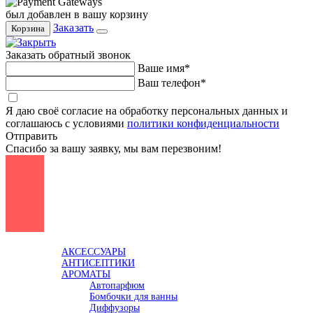
был добавлен в вашу корзину
Заказать
Корзина
Заказать обратный звонок
Ваше имя*
Ваш телефон*
Я даю своё согласие на обработку персональных данных и
соглашаюсь с условиями
политики конфиденциальности
Отправить
Спасибо за вашу заявку, мы вам перезвоним!
Каталог
АКСЕССУАРЫ
АНТИСЕПТИКИ
АРОМАТЫ
Автопарфюм
Бомбочки для ванны
Диффузоры