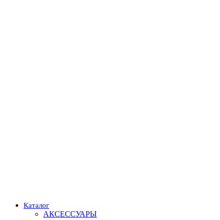
Каталог
АКСЕССУАРЫ