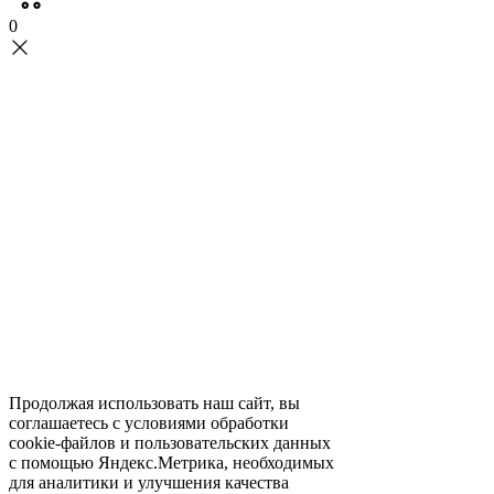
0
Продолжая использовать наш сайт, вы
соглашаетесь с условиями обработки
cookie-файлов и пользовательских данных
с помощью Яндекс.Метрика, необходимых
для аналитики и улучшения качества