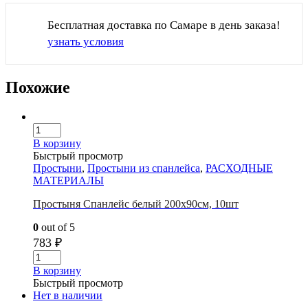
Бесплатная доставка по Самаре в день заказа!
узнать условия
Похожие
В корзину
Быстрый просмотр
Простыни
,
Простыни из спанлейса
,
РАСХОДНЫЕ
МАТЕРИАЛЫ
Простыня Спанлейс белый 200х90см, 10шт
0
out of 5
783
₽
В корзину
Быстрый просмотр
Нет в наличии