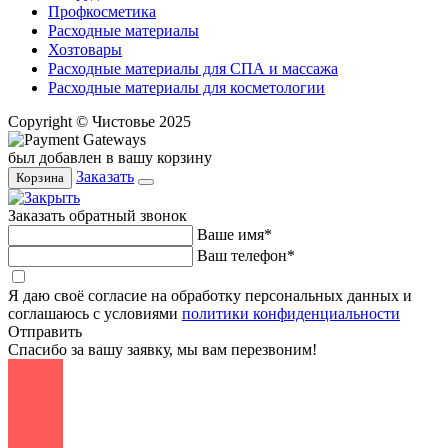
Профкосметика
Расходные материалы
Хозтовары
Расходные материалы для СПА и массажа
Расходные материалы для косметологии
Copyright © Чистовье 2025
был добавлен в вашу корзину
Заказать
Корзина
Заказать обратный звонок
Ваше имя*
Ваш телефон*
Я даю своё согласие на обработку персональных данных и
соглашаюсь с условиями
политики конфиденциальности
Отправить
Спасибо за вашу заявку, мы вам перезвоним!