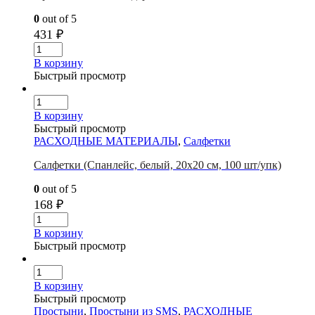
0
out of 5
431
₽
В корзину
Быстрый просмотр
В корзину
Быстрый просмотр
РАСХОДНЫЕ МАТЕРИАЛЫ
,
Салфетки
Салфетки (Спанлейс, белый, 20х20 см, 100 шт/упк)
0
out of 5
168
₽
В корзину
Быстрый просмотр
В корзину
Быстрый просмотр
Простыни
,
Простыни из SMS
,
РАСХОДНЫЕ