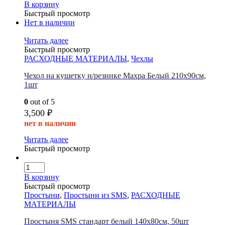
В корзину
Быстрый просмотр
Нет в наличии
Читать далее
Быстрый просмотр
РАСХОДНЫЕ МАТЕРИАЛЫ
,
Чехлы
Чехол на кушетку н/резинке Махра Белый 210х90см,
1шт
0
out of 5
3,500
₽
нет в наличии
Читать далее
Быстрый просмотр
В корзину
Быстрый просмотр
Простыни
,
Простыни из SMS
,
РАСХОДНЫЕ
МАТЕРИАЛЫ
Простыня SMS стандарт белый 140х80см, 50шт