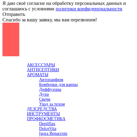
Я даю своё согласие на обработку персональных данных и
соглашаюсь с условиями
политики конфиденциальности
Отправить
Спасибо за вашу заявку, мы вам перезвоним!
Каталог
АКСЕССУАРЫ
АНТИСЕПТИКИ
АРОМАТЫ
Автопарфюм
Бомбочки для ванны
Диффузоры
Духи
Свечи
Уход за телом
ДЕЗСРЕДСТВА
ИНСТРУМЕНТЫ
ПРОФКОСМЕТИКА
Depilflax
DolceVita
Igora Bonacrom