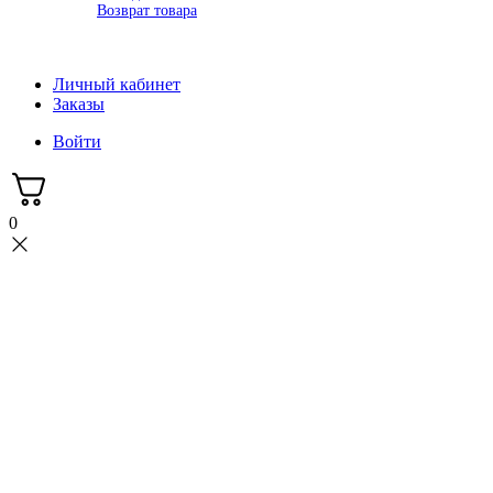
Возврат товара
Новости
Контакты
Личный кабинет
Заказы
Войти
0