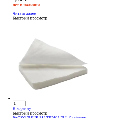
нет в наличии
Читать далее
Быстрый просмотр
В корзину
Быстрый просмотр
РАСХОДНЫЕ МАТЕРИАЛЫ
,
Салфетки