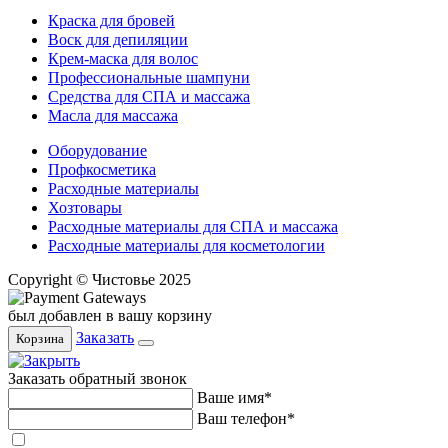
Краска для бровей
Воск для депиляции
Крем-маска для волос
Профессиональные шампуни
Средства для СПА и массажа
Масла для массажа
Оборудование
Профкосметика
Расходные материалы
Хозтовары
Расходные материалы для СПА и массажа
Расходные материалы для косметологии
Copyright © Чистовье 2025
был добавлен в вашу корзину
Заказать
Корзина
Заказать обратный звонок
Ваше имя*
Ваш телефон*