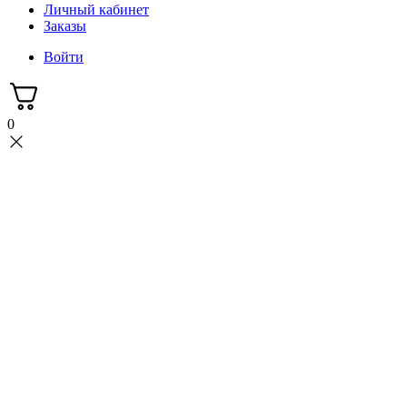
Личный кабинет
Заказы
Войти
0