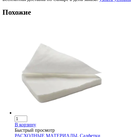
Похожие
В корзину
Быстрый просмотр
РАСХОДНЫЕ МАТЕРИАЛЫ
,
Салфетки