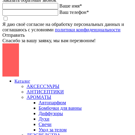
Заказать обратный звонок
Ваше имя*
Ваш телефон*
Я даю своё согласие на обработку персональных данных и
соглашаюсь с условиями
политики конфиденциальности
Отправить
Спасибо за вашу заявку, мы вам перезвоним!
Каталог
АКСЕССУАРЫ
АНТИСЕПТИКИ
АРОМАТЫ
Автопарфюм
Бомбочки для ванны
Диффузоры
Духи
Свечи
Уход за телом