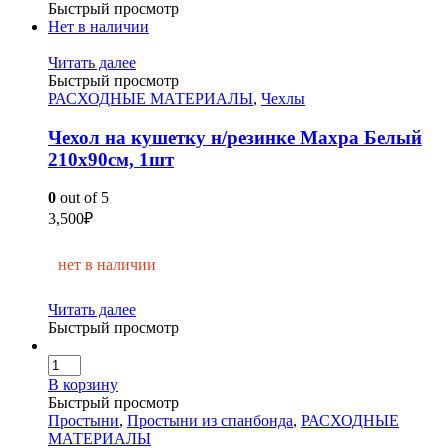
Быстрый просмотр
Нет в наличии
Читать далее
Быстрый просмотр
РАСХОДНЫЕ МАТЕРИАЛЫ
,
Чехлы
Чехол на кушетку н/резинке Махра Белый
210х90см, 1шт
0
out of 5
3,500
₽
нет в наличии
Читать далее
Быстрый просмотр
В корзину
Быстрый просмотр
Простыни
,
Простыни из спанбонда
,
РАСХОДНЫЕ
МАТЕРИАЛЫ