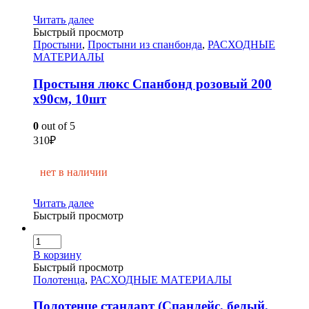
Читать далее
Быстрый просмотр
Простыни
,
Простыни из спанбонда
,
РАСХОДНЫЕ
МАТЕРИАЛЫ
Простыня люкс Спанбонд розовый 200
х90см, 10шт
0
out of 5
310
₽
нет в наличии
Читать далее
Быстрый просмотр
В корзину
Быстрый просмотр
Полотенца
,
РАСХОДНЫЕ МАТЕРИАЛЫ
Полотенце стандарт (Спанлейс, белый,