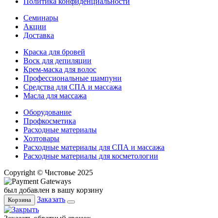
Политика конфиденциальности
Семинары
Акции
Доставка
Краска для бровей
Воск для депиляции
Крем-маска для волос
Профессиональные шампуни
Средства для СПА и массажа
Масла для массажа
Оборудование
Профкосметика
Расходные материалы
Хозтовары
Расходные материалы для СПА и массажа
Расходные материалы для косметологии
Copyright © Чистовье 2025
был добавлен в вашу корзину
Заказать
Корзина