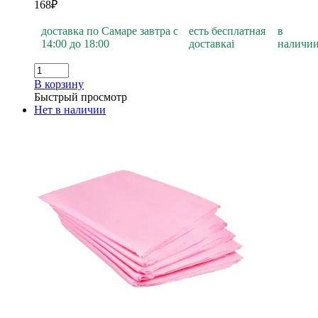
168
₽
доставка по Самаре завтра с
есть бесплатная
в
14:00 до 18:00
доставка
i
наличи
В корзину
Быстрый просмотр
Нет в наличии