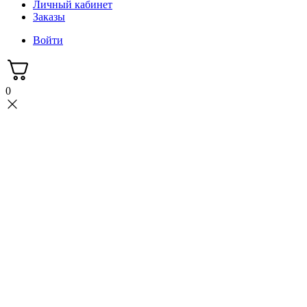
Личный кабинет
Заказы
Войти
0