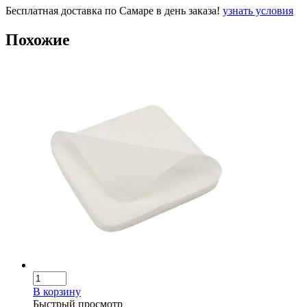
Бесплатная доставка по Самаре в день заказа!
узнать условия
Похожие
В корзину
Быстрый просмотр