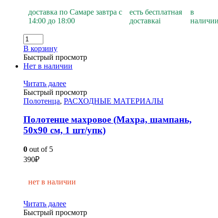
доставка по Самаре завтра с
есть бесплатная
в
14:00 до 18:00
доставка
i
наличи
В корзину
Быстрый просмотр
Нет в наличии
Читать далее
Быстрый просмотр
Полотенца
,
РАСХОДНЫЕ МАТЕРИАЛЫ
Полотенце махровое (Махра, шампань,
50х90 см, 1 шт/упк)
0
out of 5
390
₽
нет в наличии
Читать далее
Быстрый просмотр