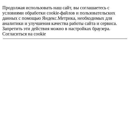
Продолжая использовать наш сайт, вы соглашаетесь с
условиями обработки cookie-файлов и пользовательских
данных с помощью Яндекс.Метрика, необходимых для
аналитики и улучшения качества работы сайта и сервиса.
Запретить эти действия можно в настройках браузера.
Согласиться на cookie