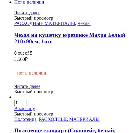
Нет в наличии
Читать далее
Быстрый просмотр
РАСХОДНЫЕ МАТЕРИАЛЫ
,
Чехлы
Чехол на кушетку н/резинке Махра Белый
210х90см, 1шт
0
out of 5
3,500
₽
нет в наличии
Читать далее
Быстрый просмотр
В корзину
Быстрый просмотр
Полотенца
,
РАСХОДНЫЕ МАТЕРИАЛЫ
Полотенце стандарт (Спанлейс, белый,