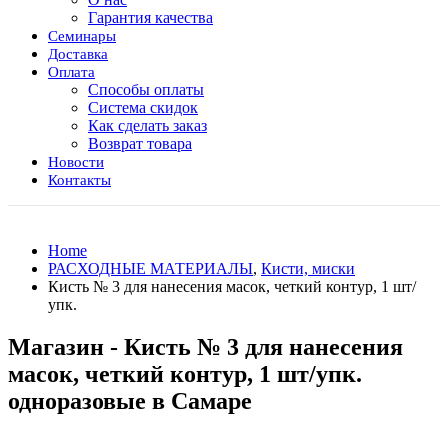
Гарантия качества
Семинары
Доставка
Оплата
Способы оплаты
Система скидок
Как сделать заказ
Возврат товара
Новости
Контакты
Home
РАСХОДНЫЕ МАТЕРИАЛЫ
,
Кисти, миски
Кисть № 3 для нанесения масок, четкий контур, 1 шт/
упк.
Магазин - Кисть № 3 для нанесения
масок, четкий контур, 1 шт/упк.
одноразовые в Самаре