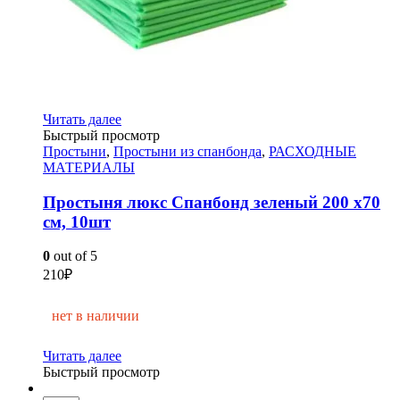
Читать далее
Быстрый просмотр
Простыни
,
Простыни из спанбонда
,
РАСХОДНЫЕ
МАТЕРИАЛЫ
Простыня люкс Спанбонд зеленый 200 х70
см, 10шт
0
out of 5
210
₽
нет в наличии
Читать далее
Быстрый просмотр