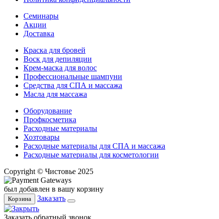
Семинары
Акции
Доставка
Краска для бровей
Воск для депиляции
Крем-маска для волос
Профессиональные шампуни
Средства для СПА и массажа
Масла для массажа
Оборудование
Профкосметика
Расходные материалы
Хозтовары
Расходные материалы для СПА и массажа
Расходные материалы для косметологии
Copyright © Чистовье 2025
был добавлен в вашу корзину
Заказать
Корзина
Заказать обратный звонок