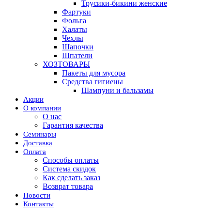
Трусики-бикини женские
Фартуки
Фольга
Халаты
Чехлы
Шапочки
Шпатели
ХОЗТОВАРЫ
Пакеты для мусора
Средства гигиены
Шампуни и бальзамы
Акции
О компании
О нас
Гарантия качества
Семинары
Доставка
Оплата
Способы оплаты
Система скидок
Как сделать заказ
Возврат товара
Новости
Контакты