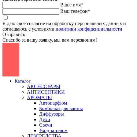
Ваше имя*
Ваш телефон*
Я даю своё согласие на обработку персональных данных и
соглашаюсь с условиями
политики конфиденциальности
Отправить
Спасибо за вашу заявку, мы вам перезвоним!
Каталог
АКСЕССУАРЫ
АНТИСЕПТИКИ
АРОМАТЫ
Автопарфюм
Бомбочки для ванны
Диффузоры
Духи
Свечи
Уход за телом
ДЕЗСРЕДСТВА