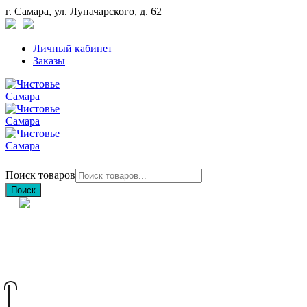
г. Самара, ул. Луначарского, д. 62
Личный кабинет
Заказы
Поиск товаров
Поиск
+7 (846) 212-97-76
+7 (927) 692-85-83