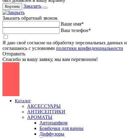
был добавлен в вашу корзину
Заказать
Корзина
Заказать обратный звонок
Ваше имя*
Ваш телефон*
Я даю своё согласие на обработку персональных данных и
соглашаюсь с условиями
политики конфиденциальности
Отправить
Спасибо за вашу заявку, мы вам перезвоним!
Каталог
АКСЕССУАРЫ
АНТИСЕПТИКИ
АРОМАТЫ
Автопарфюм
Бомбочки для ванны
Диффузоры