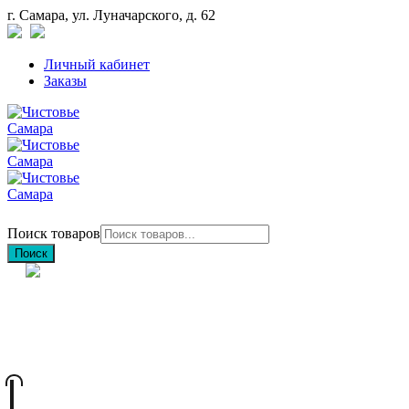
г. Самара, ул. Луначарского, д. 62
Личный кабинет
Заказы
Поиск товаров
Поиск
+7 (846) 212-97-76
+7 (927) 692-85-83