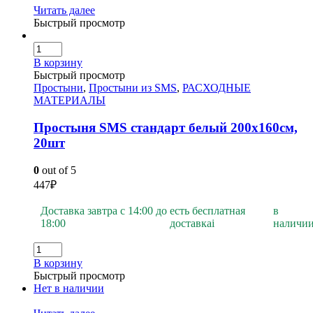
Читать далее
Быстрый просмотр
В корзину
Быстрый просмотр
Простыни
,
Простыни из SMS
,
РАСХОДНЫЕ
МАТЕРИАЛЫ
Простыня SMS стандарт белый 200х160см,
20шт
0
out of 5
447
₽
Доставка завтра с 14:00 до
есть бесплатная
в
18:00
доставка
i
наличи
В корзину
Быстрый просмотр
Нет в наличии