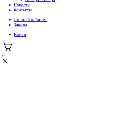
Новости
Контакты
Личный кабинет
Заказы
Войти
0