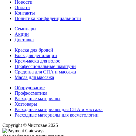
Новости
Оплата
Контакты
Политика конфиденциальности
Семинары
Акции
Доставка
Краска для бровей
Воск для депиляции
Крем-маска для волос
Профессиональные шампуни
Средства для СПА и массажа
Масла для массажа
Оборудование
Профкосметика
Расходные материалы
Хозтовары
Расходные материалы для СПА и массажа
Расходные материалы для косметологии
Copyright © Чистовье 2025