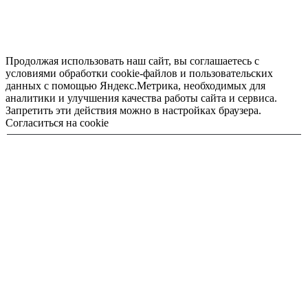
Продолжая использовать наш сайт, вы соглашаетесь с
условиями обработки cookie-файлов и пользовательских
данных с помощью Яндекс.Метрика, необходимых для
аналитики и улучшения качества работы сайта и сервиса.
Запретить эти действия можно в настройках браузера.
Согласиться на cookie