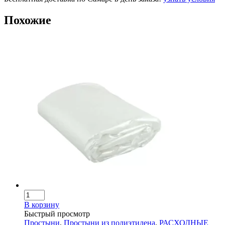
Похожие
В корзину
Быстрый просмотр
Простыни
,
Простыни из полиэтилена
,
РАСХОДНЫЕ