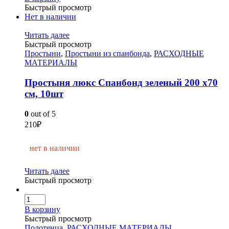
Быстрый просмотр
Нет в наличии
Читать далее
Быстрый просмотр
Простыни
,
Простыни из спанбонда
,
РАСХОДНЫЕ
МАТЕРИАЛЫ
Простыня люкс Спанбонд зеленый 200 х70
см, 10шт
0
out of 5
210
₽
нет в наличии
Читать далее
Быстрый просмотр
В корзину
Быстрый просмотр
Полотенца
,
РАСХОДНЫЕ МАТЕРИАЛЫ