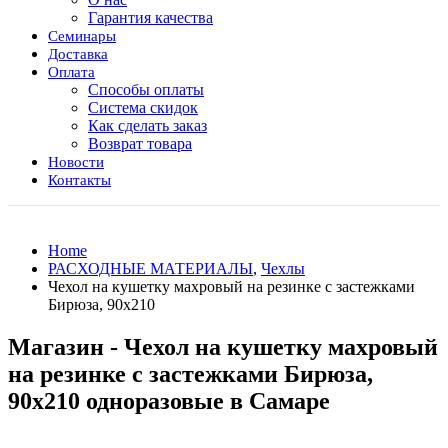
Гарантия качества
Семинары
Доставка
Оплата
Способы оплаты
Система скидок
Как сделать заказ
Возврат товара
Новости
Контакты
Home
РАСХОДНЫЕ МАТЕРИАЛЫ
,
Чехлы
Чехол на кушетку махровый на резинке с застежками
Бирюза, 90х210
Магазин - Чехол на кушетку махровый
на резинке с застежками Бирюза,
90х210 одноразовые в Самаре