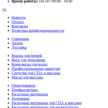
Время работы:
Пн-Пт: 09.00 - 18.00
VK
Новости
Оплата
Контакты
Политика конфиденциальности
Семинары
Акции
Доставка
Краска для бровей
Воск для депиляции
Крем-маска для волос
Профессиональные шампуни
Средства для СПА и массажа
Масла для массажа
Оборудование
Профкосметика
Расходные материалы
Хозтовары
Расходные материалы для СПА и массажа
Расходные материалы для косметологии