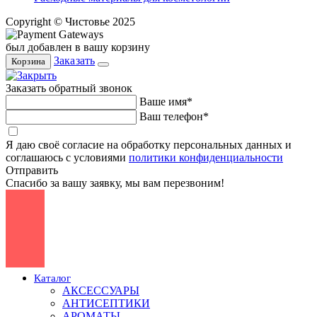
Copyright © Чистовье 2025
был добавлен в вашу корзину
Заказать
Корзина
Заказать обратный звонок
Ваше имя*
Ваш телефон*
Я даю своё согласие на обработку персональных данных и
соглашаюсь с условиями
политики конфиденциальности
Отправить
Спасибо за вашу заявку, мы вам перезвоним!
Каталог
АКСЕССУАРЫ
АНТИСЕПТИКИ
АРОМАТЫ