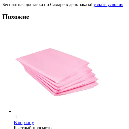
Бесплатная доставка по Самаре в день заказа!
узнать условия
Похожие
В корзину
Быстрый просмотр