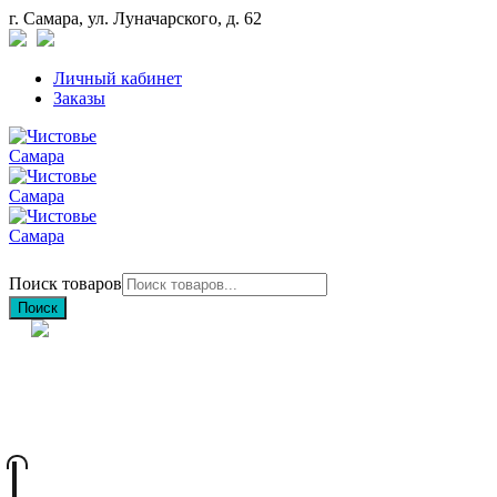
г. Самара, ул. Луначарского, д. 62
Личный кабинет
Заказы
Поиск товаров
Поиск
+7 (846) 212-97-76
+7 (927) 692-85-83