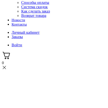
Способы оплаты
Система скидок
Как сделать заказ
Возврат товара
Новости
Контакты
Личный кабинет
Заказы
Войти
0