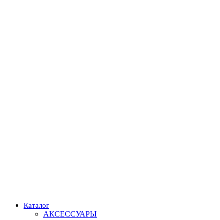
Каталог
АКСЕССУАРЫ