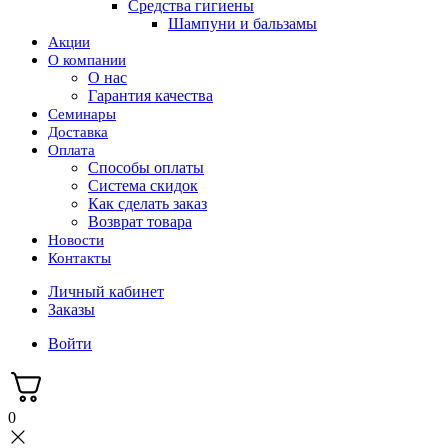
Средства гигиены
Шампуни и бальзамы
Акции
О компании
О нас
Гарантия качества
Семинары
Доставка
Оплата
Способы оплаты
Система скидок
Как сделать заказ
Возврат товара
Новости
Контакты
Личный кабинет
Заказы
Войти
0