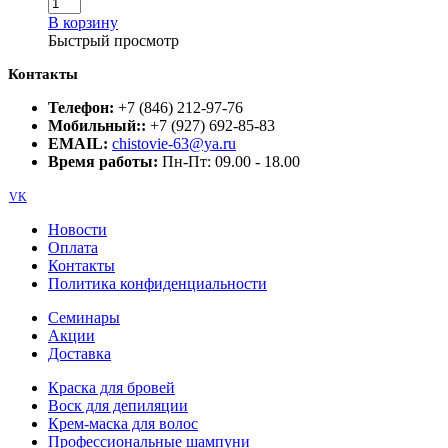
В корзину
Быстрый просмотр
Контакты
Телефон:
+7 (846) 212-97-76
Мобильный::
+7 (927) 692-85-83
EMAIL:
chistovie-63@ya.ru
Время работы:
Пн-Пт: 09.00 - 18.00
VK
Новости
Оплата
Контакты
Политика конфиденциальности
Семинары
Акции
Доставка
Краска для бровей
Воск для депиляции
Крем-маска для волос
Профессиональные шампуни