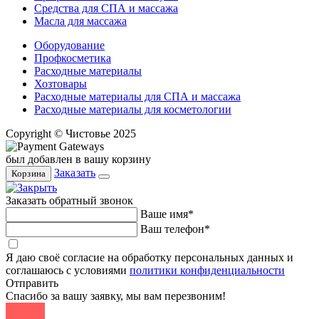
Средства для СПА и массажа
Масла для массажа
Оборудование
Профкосметика
Расходные материалы
Хозтовары
Расходные материалы для СПА и массажа
Расходные материалы для косметологии
Copyright © Чистовье 2025
был добавлен в вашу корзину
Заказать
Корзина
Заказать обратный звонок
Ваше имя*
Ваш телефон*
Я даю своё согласие на обработку персональных данных и
соглашаюсь с условиями
политики конфиденциальности
Отправить
Спасибо за вашу заявку, мы вам перезвоним!