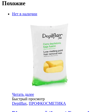
Похожие
Нет в наличии
Читать далее
Быстрый просмотр
Depilflax
,
ПРОФКОСМЕТИКА