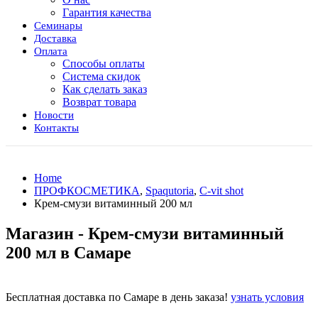
Гарантия качества
Семинары
Доставка
Оплата
Способы оплаты
Система скидок
Как сделать заказ
Возврат товара
Новости
Контакты
Home
ПРОФКОСМЕТИКА
,
Spaqutoria
,
C-vit shot
Крем-смузи витаминный 200 мл
Магазин - Крем-смузи витаминный
200 мл в Самаре
Бесплатная доставка по Самаре в день заказа!
узнать условия