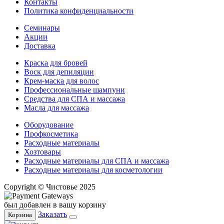
Контакты
Политика конфиденциальности
Семинары
Акции
Доставка
Краска для бровей
Воск для депиляции
Крем-маска для волос
Профессиональные шампуни
Средства для СПА и массажа
Масла для массажа
Оборудование
Профкосметика
Расходные материалы
Хозтовары
Расходные материалы для СПА и массажа
Расходные материалы для косметологии
Copyright © Чистовье 2025
был добавлен в вашу корзину
Заказать
Корзина