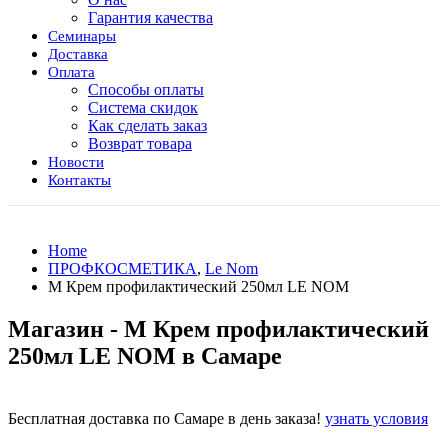
Гарантия качества
Семинары
Доставка
Оплата
Способы оплаты
Система скидок
Как сделать заказ
Возврат товара
Новости
Контакты
Home
ПРОФКОСМЕТИКА
,
Le Nom
М Крем профилактический 250мл LE NOM
Магазин - М Крем профилактический
250мл LE NOM в Самаре
Бесплатная доставка по Самаре в день заказа!
узнать условия