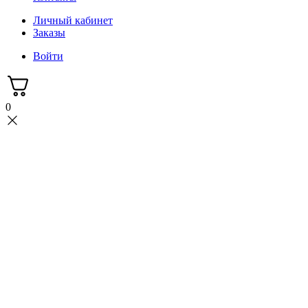
Личный кабинет
Заказы
Войти
0