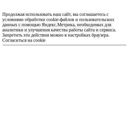
Продолжая использовать наш сайт, вы соглашаетесь с
условиями обработки cookie-файлов и пользовательских
данных с помощью Яндекс.Метрика, необходимых для
аналитики и улучшения качества работы сайта и сервиса.
Запретить эти действия можно в настройках браузера.
Согласиться на cookie