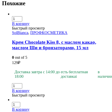
Похожие
В корзину
Быстрый просмотр
SolBianca
,
ПРОФКОСМЕТИКА
Крем Chocolate Kiss 8, с маслом какао,
маслом Ши и бронзаторами, 15 мл
0
out of 5
129
₽
Доставка завтра с 14:00 до
есть бесплатная
в
18:00
доставка
i
наличи
В корзину
Быстрый просмотр
В корзину