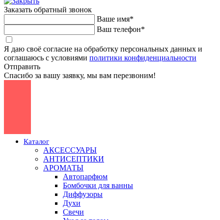
Заказать обратный звонок
Ваше имя*
Ваш телефон*
Я даю своё согласие на обработку персональных данных и
соглашаюсь с условиями
политики конфиденциальности
Отправить
Спасибо за вашу заявку, мы вам перезвоним!
Каталог
АКСЕССУАРЫ
АНТИСЕПТИКИ
АРОМАТЫ
Автопарфюм
Бомбочки для ванны
Диффузоры
Духи
Свечи