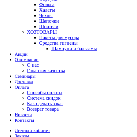
Фольга
Халаты
Чехлы
Шапочки
Шпатели
ХОЗТОВАРЫ
Пакеты для мусора
Средства гигиены
Шампуни и бальзамы
Акции
О компании
О нас
Гарантия качества
Семинары
Доставка
Оплата
Способы оплаты
Система скидок
Как сделать заказ
Возврат товара
Новости
Контакты
Личный кабинет
Заказы