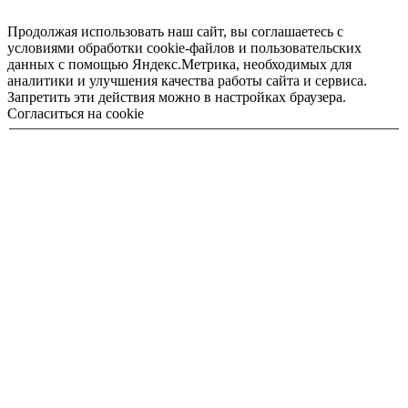
Продолжая использовать наш сайт, вы соглашаетесь с
условиями обработки cookie-файлов и пользовательских
данных с помощью Яндекс.Метрика, необходимых для
аналитики и улучшения качества работы сайта и сервиса.
Запретить эти действия можно в настройках браузера.
Согласиться на cookie