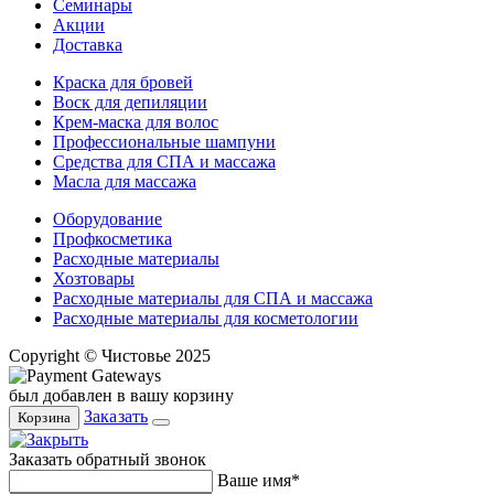
Семинары
Акции
Доставка
Краска для бровей
Воск для депиляции
Крем-маска для волос
Профессиональные шампуни
Средства для СПА и массажа
Масла для массажа
Оборудование
Профкосметика
Расходные материалы
Хозтовары
Расходные материалы для СПА и массажа
Расходные материалы для косметологии
Copyright © Чистовье 2025
был добавлен в вашу корзину
Заказать
Корзина
Заказать обратный звонок
Ваше имя*