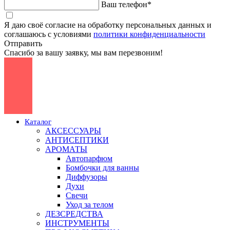
Ваш телефон*
Я даю своё согласие на обработку персональных данных и
соглашаюсь с условиями
политики конфиденциальности
Отправить
Спасибо за вашу заявку, мы вам перезвоним!
Каталог
АКСЕССУАРЫ
АНТИСЕПТИКИ
АРОМАТЫ
Автопарфюм
Бомбочки для ванны
Диффузоры
Духи
Свечи
Уход за телом
ДЕЗСРЕДСТВА
ИНСТРУМЕНТЫ