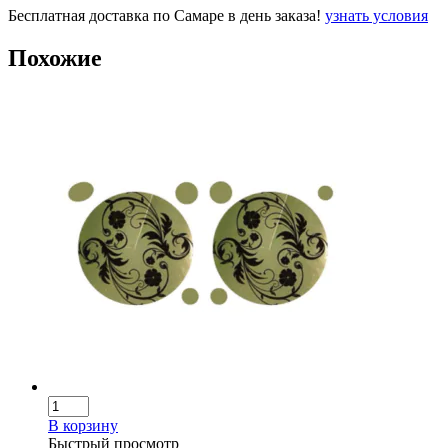
Бесплатная доставка по Самаре в день заказа!
узнать условия
Похожие
В корзину
Быстрый просмотр