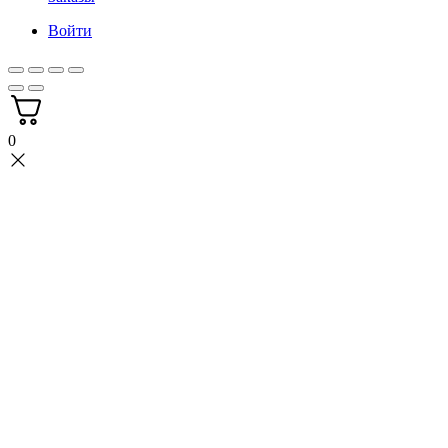
Войти
0