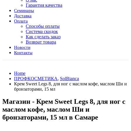
Гарантия качества
Семинары
Доставка
Оплата
Способы оплаты
Система скидок
Как сделать заказ
Возврат товара
Новости
Контакты
Home
ПРОФКОСМЕТИКА
,
SolBianca
Крем Sweet Legs 8, для ног с маслом кофе, маслом Ши и
бронзаторами, 15 мл
Магазин - Крем Sweet Legs 8, для ног с
маслом кофе, маслом Ши и
бронзаторами, 15 мл в Самаре