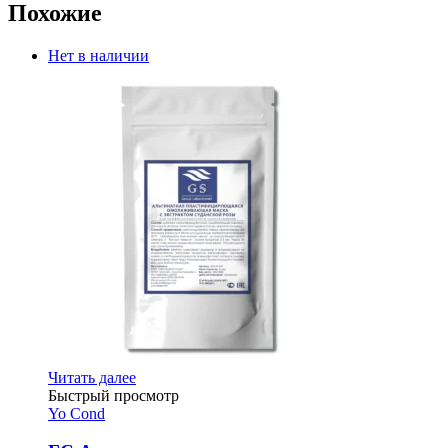
Похожие
Нет в наличии
Читать далее
Быстрый просмотр
Yo Cond