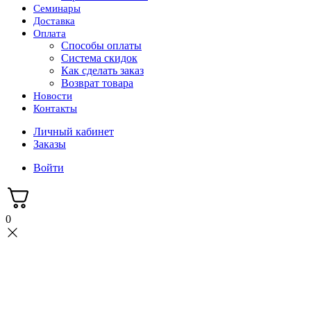
Семинары
Доставка
Оплата
Способы оплаты
Система скидок
Как сделать заказ
Возврат товара
Новости
Контакты
Личный кабинет
Заказы
Войти
0