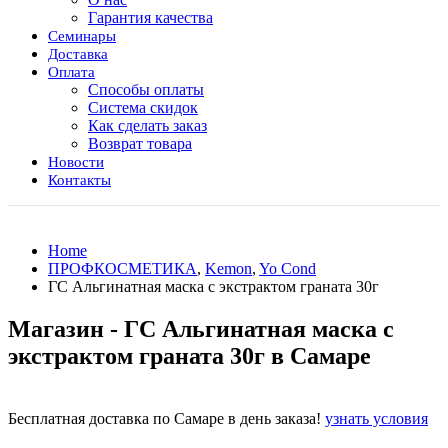
Гарантия качества
Семинары
Доставка
Оплата
Способы оплаты
Система скидок
Как сделать заказ
Возврат товара
Новости
Контакты
Home
ПРОФКОСМЕТИКА
,
Kemon
,
Yo Cond
ГС Альгинатная маска с экстрактом граната 30г
Магазин - ГС Альгинатная маска с
экстрактом граната 30г в Самаре
Бесплатная доставка по Самаре в день заказа!
узнать условия