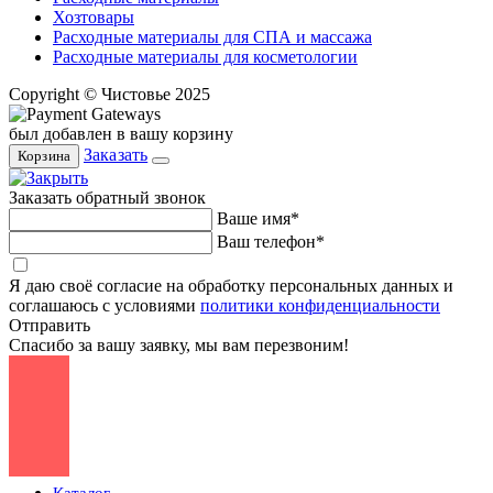
Хозтовары
Расходные материалы для СПА и массажа
Расходные материалы для косметологии
Copyright © Чистовье 2025
был добавлен в вашу корзину
Заказать
Корзина
Заказать обратный звонок
Ваше имя*
Ваш телефон*
Я даю своё согласие на обработку персональных данных и
соглашаюсь с условиями
политики конфиденциальности
Отправить
Спасибо за вашу заявку, мы вам перезвоним!