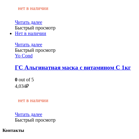
нет в наличии
Читать далее
Быстрый просмотр
Нет в наличии
Читать далее
Быстрый просмотр
Yo Cond
ГС Альгинатная маска с витамином С 1кг
0
out of 5
4,034
₽
нет в наличии
Читать далее
Быстрый просмотр
Контакты