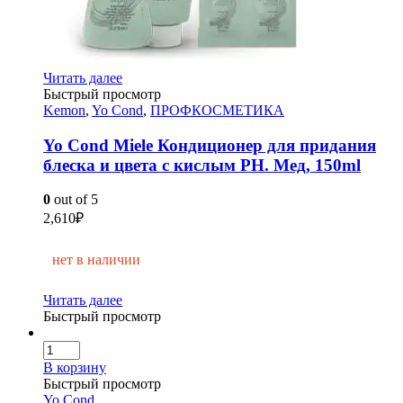
Читать далее
Быстрый просмотр
Kemon
,
Yo Cond
,
ПРОФКОСМЕТИКА
Yo Cond Miele Кондиционер для придания
блеска и цвета с кислым PH. Мед, 150ml
0
out of 5
2,610
₽
нет в наличии
Читать далее
Быстрый просмотр
В корзину
Быстрый просмотр
Yo Cond