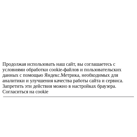
Продолжая использовать наш сайт, вы соглашаетесь с
условиями обработки cookie-файлов и пользовательских
данных с помощью Яндекс.Метрика, необходимых для
аналитики и улучшения качества работы сайта и сервиса.
Запретить эти действия можно в настройках браузера.
Согласиться на cookie