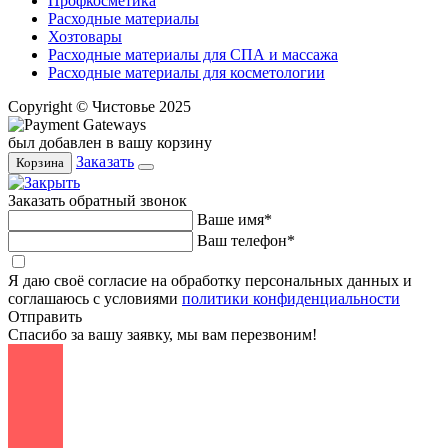
Профкосметика
Расходные материалы
Хозтовары
Расходные материалы для СПА и массажа
Расходные материалы для косметологии
Copyright © Чистовье 2025
был добавлен в вашу корзину
Заказать
Корзина
Заказать обратный звонок
Ваше имя*
Ваш телефон*
Я даю своё согласие на обработку персональных данных и
соглашаюсь с условиями
политики конфиденциальности
Отправить
Спасибо за вашу заявку, мы вам перезвоним!