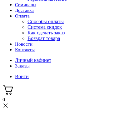
Семинары
Доставка
Оплата
Способы оплаты
Система скидок
Как сделать заказ
Возврат товара
Новости
Контакты
Личный кабинет
Заказы
Войти
0