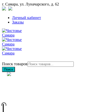
г. Самара, ул. Луначарского, д. 62
Личный кабинет
Заказы
Поиск товаров
Поиск
+7 (846) 212-97-76
+7 (927) 692-85-83