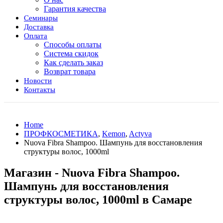
Гарантия качества
Семинары
Доставка
Оплата
Способы оплаты
Система скидок
Как сделать заказ
Возврат товара
Новости
Контакты
Home
ПРОФКОСМЕТИКА
,
Kemon
,
Actyva
Nuova Fibra Shampoo. Шампунь для восстановления
структуры волос, 1000ml
Магазин - Nuova Fibra Shampoo.
Шампунь для восстановления
структуры волос, 1000ml в Самаре