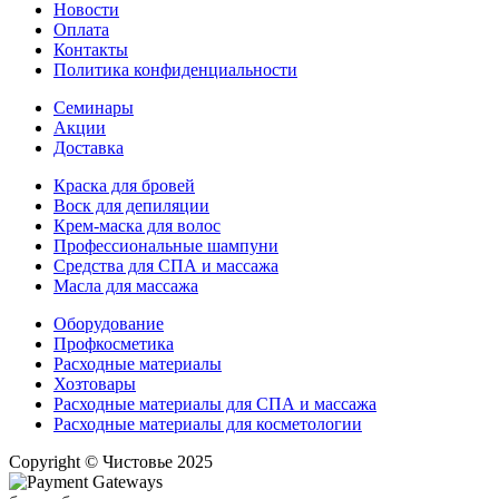
Новости
Оплата
Контакты
Политика конфиденциальности
Семинары
Акции
Доставка
Краска для бровей
Воск для депиляции
Крем-маска для волос
Профессиональные шампуни
Средства для СПА и массажа
Масла для массажа
Оборудование
Профкосметика
Расходные материалы
Хозтовары
Расходные материалы для СПА и массажа
Расходные материалы для косметологии
Copyright © Чистовье 2025