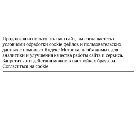
Продолжая использовать наш сайт, вы соглашаетесь с
условиями обработки cookie-файлов и пользовательских
данных с помощью Яндекс.Метрика, необходимых для
аналитики и улучшения качества работы сайта и сервиса.
Запретить эти действия можно в настройках браузера.
Согласиться на cookie