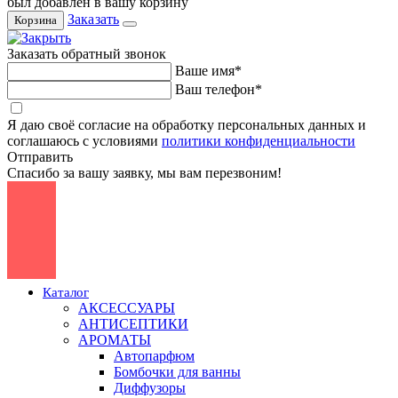
был добавлен в вашу корзину
Заказать
Корзина
Заказать обратный звонок
Ваше имя*
Ваш телефон*
Я даю своё согласие на обработку персональных данных и
соглашаюсь с условиями
политики конфиденциальности
Отправить
Спасибо за вашу заявку, мы вам перезвоним!
Каталог
АКСЕССУАРЫ
АНТИСЕПТИКИ
АРОМАТЫ
Автопарфюм
Бомбочки для ванны
Диффузоры