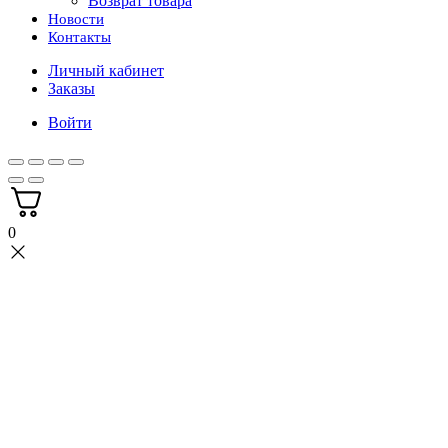
Возврат товара
Новости
Контакты
Личный кабинет
Заказы
Войти
0