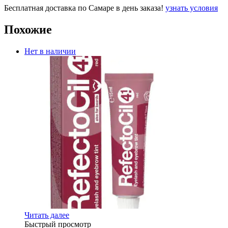
Бесплатная доставка по Самаре в день заказа!
узнать условия
Похожие
Нет в наличии
Читать далее
Быстрый просмотр