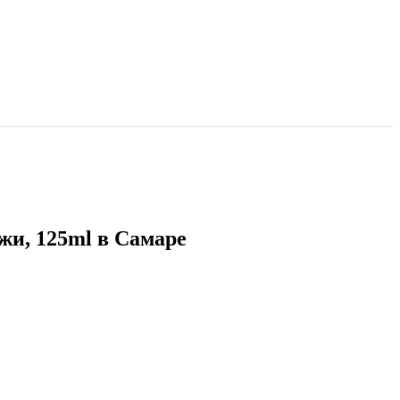
ожи, 125ml в Самаре