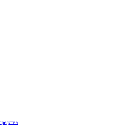
средства