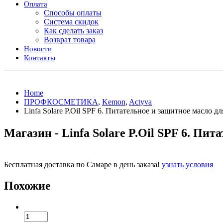
Оплата
Способы оплаты
Система скидок
Как сделать заказ
Возврат товара
Новости
Контакты
Home
ПРОФКОСМЕТИКА
,
Kemon
,
Actyva
Linfa Solare P.Oil SPF 6. Питательное и защитное масло д
Магазин - Linfa Solare P.Oil SPF 6. Пи
Бесплатная доставка по Самаре в день заказа!
узнать условия
Похожие