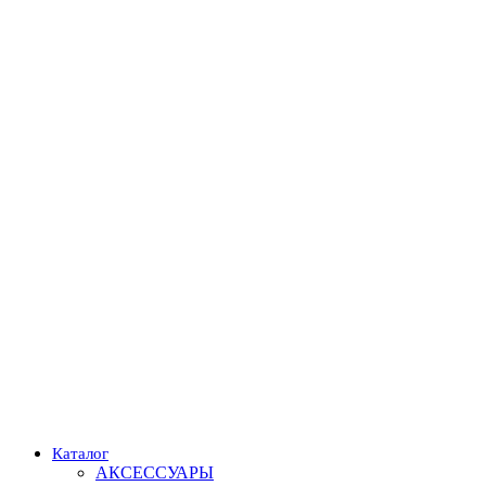
Каталог
АКСЕССУАРЫ