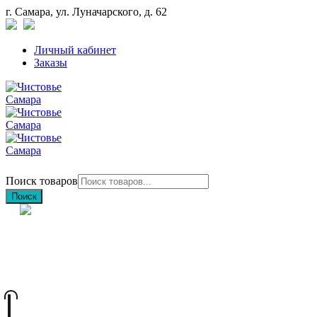
г. Самара, ул. Луначарского, д. 62
Личный кабинет
Заказы
Поиск товаров
Поиск
+7 (846) 212-97-76
+7 (927) 692-85-83