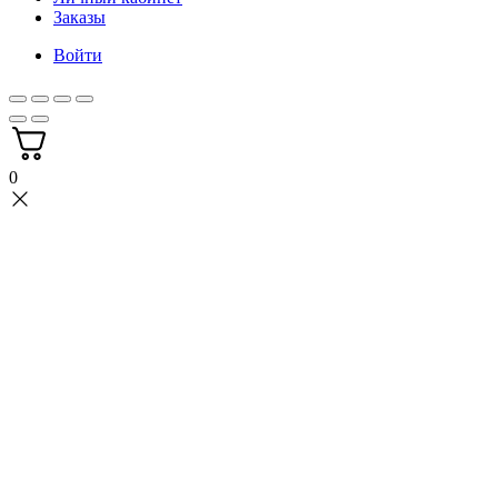
Заказы
Войти
0