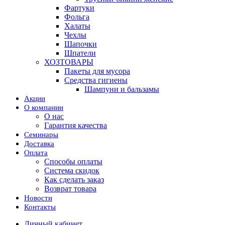
Фартуки
Фольга
Халаты
Чехлы
Шапочки
Шпатели
ХОЗТОВАРЫ
Пакеты для мусора
Средства гигиены
Шампуни и бальзамы
Акции
О компании
О нас
Гарантия качества
Семинары
Доставка
Оплата
Способы оплаты
Система скидок
Как сделать заказ
Возврат товара
Новости
Контакты
Личный кабинет