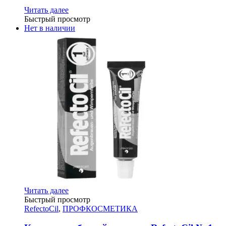
Читать далее
Быстрый просмотр
Нет в наличии
Читать далее
Быстрый просмотр
RefectoCil
,
ПРОФКОСМЕТИКА