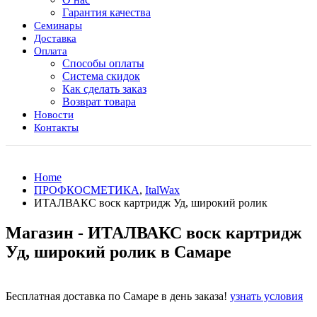
Гарантия качества
Семинары
Доставка
Оплата
Способы оплаты
Система скидок
Как сделать заказ
Возврат товара
Новости
Контакты
Home
ПРОФКОСМЕТИКА
,
ItalWax
ИТАЛВАКС воск картридж Уд, широкий ролик
Магазин - ИТАЛВАКС воск картридж
Уд, широкий ролик в Самаре
Бесплатная доставка по Самаре в день заказа!
узнать условия