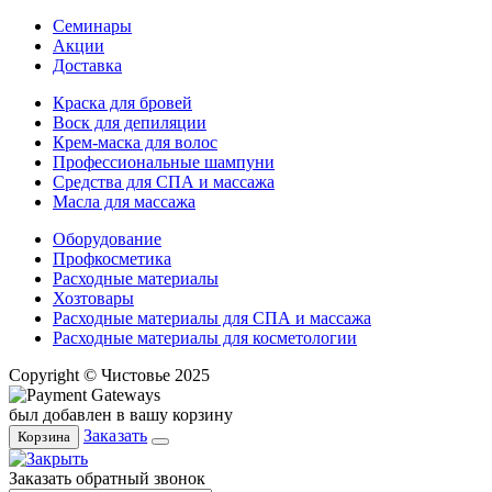
Семинары
Акции
Доставка
Краска для бровей
Воск для депиляции
Крем-маска для волос
Профессиональные шампуни
Средства для СПА и массажа
Масла для массажа
Оборудование
Профкосметика
Расходные материалы
Хозтовары
Расходные материалы для СПА и массажа
Расходные материалы для косметологии
Copyright © Чистовье 2025
был добавлен в вашу корзину
Заказать
Корзина
Заказать обратный звонок