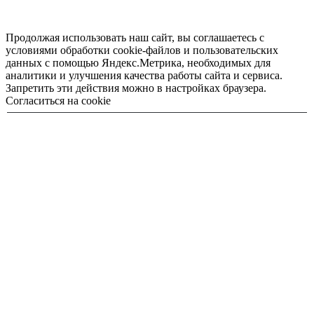
Продолжая использовать наш сайт, вы соглашаетесь с
условиями обработки cookie-файлов и пользовательских
данных с помощью Яндекс.Метрика, необходимых для
аналитики и улучшения качества работы сайта и сервиса.
Запретить эти действия можно в настройках браузера.
Согласиться на cookie