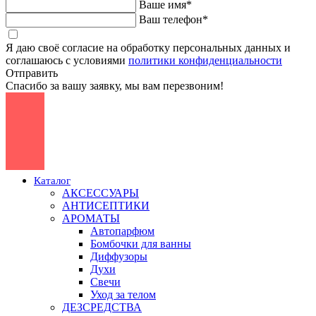
Ваше имя*
Ваш телефон*
Я даю своё согласие на обработку персональных данных и
соглашаюсь с условиями
политики конфиденциальности
Отправить
Спасибо за вашу заявку, мы вам перезвоним!
Каталог
АКСЕССУАРЫ
АНТИСЕПТИКИ
АРОМАТЫ
Автопарфюм
Бомбочки для ванны
Диффузоры
Духи
Свечи
Уход за телом
ДЕЗСРЕДСТВА