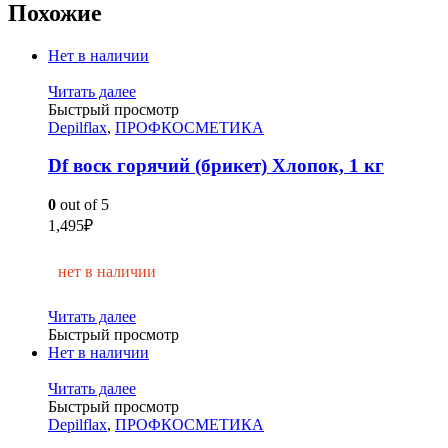
Похожие
Нет в наличии
Читать далее
Быстрый просмотр
Depilflax
,
ПРОФКОСМЕТИКА
Df воск горячий (брикет) Хлопок, 1 кг
0
out of 5
1,495
₽
нет в наличии
Читать далее
Быстрый просмотр
Нет в наличии
Читать далее
Быстрый просмотр
Depilflax
,
ПРОФКОСМЕТИКА