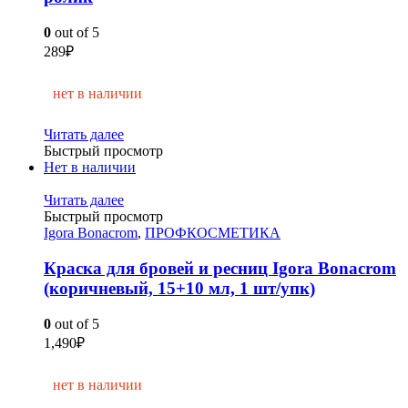
0
out of 5
289
₽
нет в наличии
Читать далее
Быстрый просмотр
Нет в наличии
Читать далее
Быстрый просмотр
Igora Bonacrom
,
ПРОФКОСМЕТИКА
Краска для бровей и ресниц Igora Bonacrom
(коричневый, 15+10 мл, 1 шт/упк)
0
out of 5
1,490
₽
нет в наличии