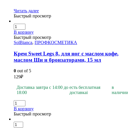
Читать далее
Быстрый просмотр
В корзину
Быстрый просмотр
SolBianca
,
ПРОФКОСМЕТИКА
Крем Sweet Legs 8, для ног с маслом кофе,
маслом Ши и бронзаторами, 15 мл
0
out of 5
129
₽
Доставка завтра с 14:00 до
есть бесплатная
в
18:00
доставка
i
наличи
В корзину
Быстрый просмотр