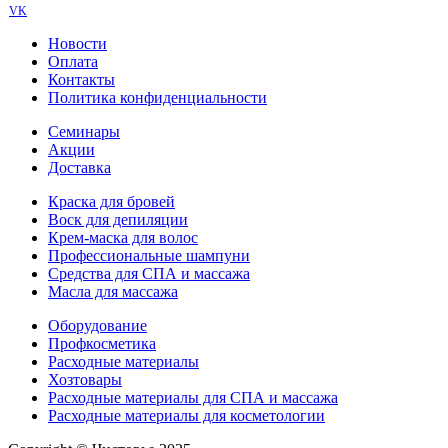
VK
Новости
Оплата
Контакты
Политика конфиденциальности
Семинары
Акции
Доставка
Краска для бровей
Воск для депиляции
Крем-маска для волос
Профессиональные шампуни
Средства для СПА и массажа
Масла для массажа
Оборудование
Профкосметика
Расходные материалы
Хозтовары
Расходные материалы для СПА и массажа
Расходные материалы для косметологии