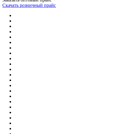
Скачать розничный прайс