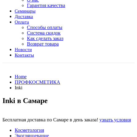
Гарантия качества
Семинары
Доставка
Оплата
Способы оплаты
Система скидок
Как сделать заказ
Возврат товара
Новости
Контакты
Home
ПРОФКОСМЕТИКА
Inki
Inki в Самаре
Бесплатная доставка по Самаре в день заказа!
узнать условия
Косметология
Экоглянцевание