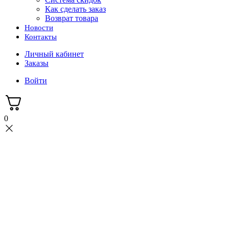
Как сделать заказ
Возврат товара
Новости
Контакты
Личный кабинет
Заказы
Войти
0