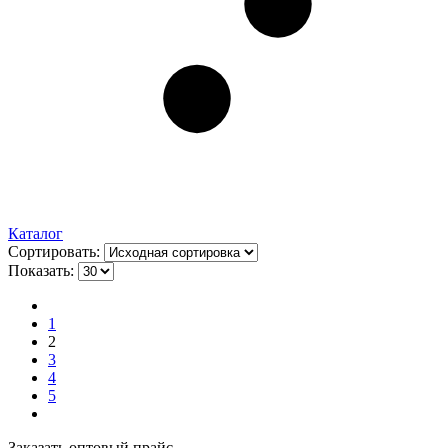
Каталог
Сортировать:
Показать:
1
2
3
4
5
Заказать оптовый прайс