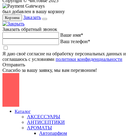
Copyright © Чистовье 2025
был добавлен в вашу корзину
Заказать
Корзина
Заказать обратный звонок
Ваше имя*
Ваш телефон*
Я даю своё согласие на обработку персональных данных и
соглашаюсь с условиями
политики конфиденциальности
Отправить
Спасибо за вашу заявку, мы вам перезвоним!
Каталог
АКСЕССУАРЫ
АНТИСЕПТИКИ
АРОМАТЫ
Автопарфюм