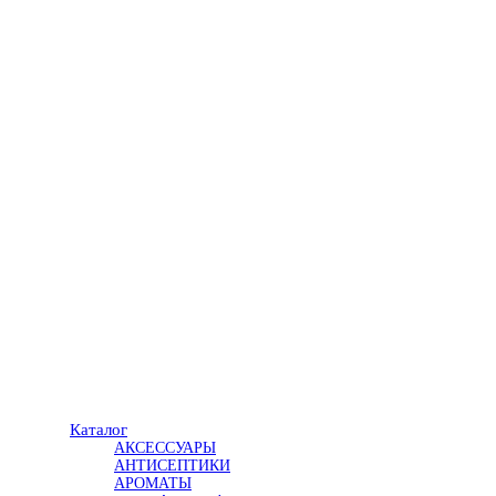
Каталог
АКСЕССУАРЫ
АНТИСЕПТИКИ
АРОМАТЫ