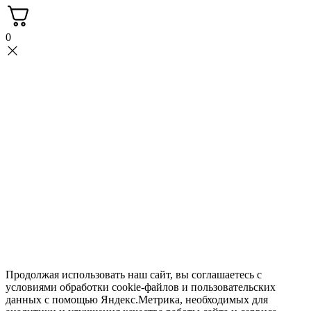
0
Продолжая использовать наш сайт, вы соглашаетесь с
условиями обработки cookie-файлов и пользовательских
данных с помощью Яндекс.Метрика, необходимых для