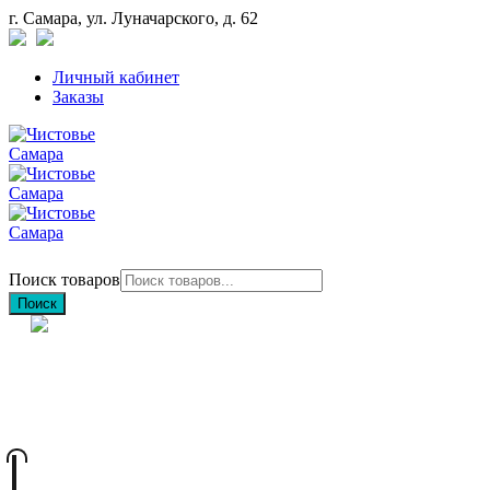
г. Самара, ул. Луначарского, д. 62
Личный кабинет
Заказы
Поиск товаров
Поиск
+7 (846) 212-97-76
+7 (927) 692-85-83