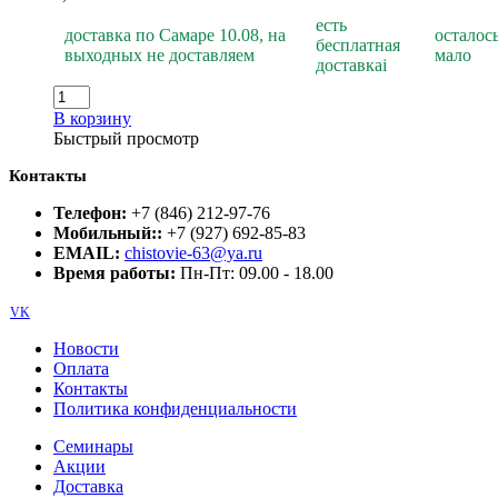
есть
доставка по Самаре 10.08, на
осталос
бесплатная
выходных не доставляем
мало
доставка
i
В корзину
Быстрый просмотр
Контакты
Телефон:
+7 (846) 212-97-76
Мобильный::
+7 (927) 692-85-83
EMAIL:
chistovie-63@ya.ru
Время работы:
Пн-Пт: 09.00 - 18.00
VK
Новости
Оплата
Контакты
Политика конфиденциальности
Семинары
Акции
Доставка