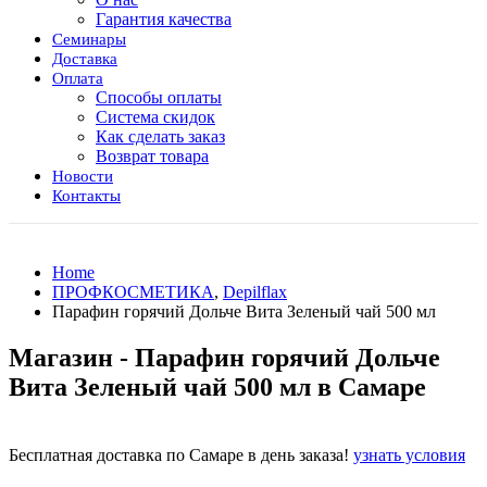
Гарантия качества
Семинары
Доставка
Оплата
Способы оплаты
Система скидок
Как сделать заказ
Возврат товара
Новости
Контакты
Home
ПРОФКОСМЕТИКА
,
Depilflax
Парафин горячий Дольче Вита Зеленый чай 500 мл
Магазин - Парафин горячий Дольче
Вита Зеленый чай 500 мл в Самаре
Бесплатная доставка по Самаре в день заказа!
узнать условия