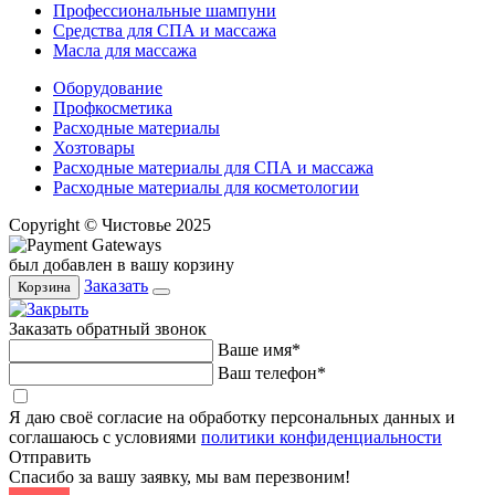
Профессиональные шампуни
Средства для СПА и массажа
Масла для массажа
Оборудование
Профкосметика
Расходные материалы
Хозтовары
Расходные материалы для СПА и массажа
Расходные материалы для косметологии
Copyright © Чистовье 2025
был добавлен в вашу корзину
Заказать
Корзина
Заказать обратный звонок
Ваше имя*
Ваш телефон*
Я даю своё согласие на обработку персональных данных и
соглашаюсь с условиями
политики конфиденциальности
Отправить
Спасибо за вашу заявку, мы вам перезвоним!