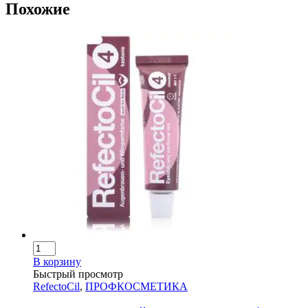
Похожие
В корзину
Быстрый просмотр
RefectoCil
,
ПРОФКОСМЕТИКА