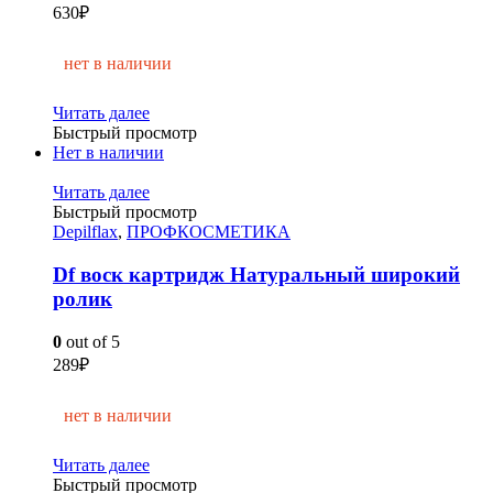
630
₽
нет в наличии
Читать далее
Быстрый просмотр
Нет в наличии
Читать далее
Быстрый просмотр
Depilflax
,
ПРОФКОСМЕТИКА
Df воск картридж Натуральный широкий
ролик
0
out of 5
289
₽
нет в наличии
Читать далее
Быстрый просмотр