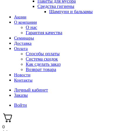
Пакеты для мусора
Средства гигиены
Шампуни и бальзамы
Акции
О компании
О нас
Гарантия качества
Семинары
Доставка
Оплата
Способы оплаты
Система скидок
Как сделать заказ
Возврат товара
Новости
Контакты
Личный кабинет
Заказы
Войти
0