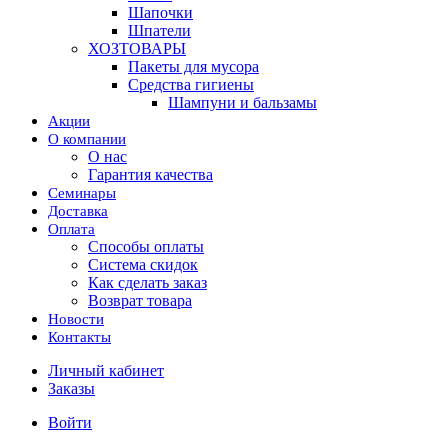
Шапочки
Шпатели
ХОЗТОВАРЫ
Пакеты для мусора
Средства гигиены
Шампуни и бальзамы
Акции
О компании
О нас
Гарантия качества
Семинары
Доставка
Оплата
Способы оплаты
Система скидок
Как сделать заказ
Возврат товара
Новости
Контакты
Личный кабинет
Заказы
Войти