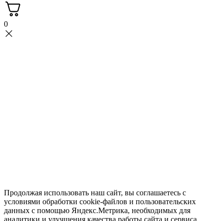
0
Продолжая использовать наш сайт, вы соглашаетесь с
условиями обработки cookie-файлов и пользовательских
данных с помощью Яндекс.Метрика, необходимых для
аналитики и улучшения качества работы сайта и сервиса.