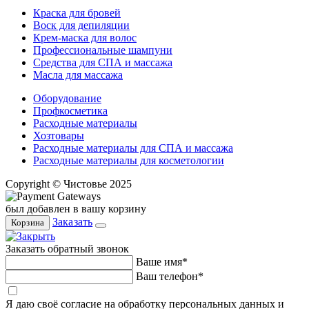
Краска для бровей
Воск для депиляции
Крем-маска для волос
Профессиональные шампуни
Средства для СПА и массажа
Масла для массажа
Оборудование
Профкосметика
Расходные материалы
Хозтовары
Расходные материалы для СПА и массажа
Расходные материалы для косметологии
Copyright © Чистовье 2025
был добавлен в вашу корзину
Заказать
Корзина
Заказать обратный звонок
Ваше имя*
Ваш телефон*
Я даю своё согласие на обработку персональных данных и