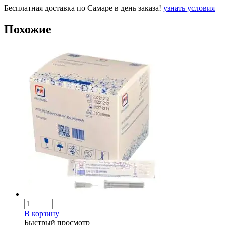
Бесплатная доставка по Самаре в день заказа!
узнать условия
Похожие
В корзину
Быстрый просмотр