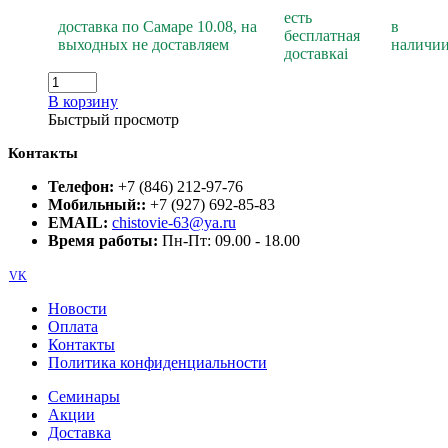
есть
доставка по Самаре 10.08, на
в
бесплатная
выходных не доставляем
наличи
доставка
i
В корзину
Быстрый просмотр
Контакты
Телефон:
+7 (846) 212-97-76
Мобильный::
+7 (927) 692-85-83
EMAIL:
chistovie-63@ya.ru
Время работы:
Пн-Пт: 09.00 - 18.00
VK
Новости
Оплата
Контакты
Политика конфиденциальности
Семинары
Акции
Доставка