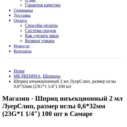
Гарантия качества
Семинары
Доставка
Оплата
Способы оплаты
Система скидок
Как сделать заказ
Возврат товара
Новости
Контакты
Home
МЕДИЦИНА
,
Шприцы
Шприц инъекционный 2 мл ЛуерСлип, размер иглы
0,6*32мм (23G*1 1/4″) 100 шт
Магазин - Шприц инъекционный 2 мл
ЛуерСлип, размер иглы 0,6*32мм
(23G*1 1/4″) 100 шт в Самаре