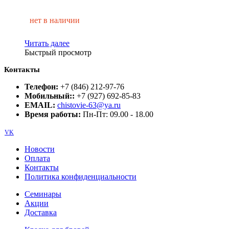
нет в наличии
Читать далее
Быстрый просмотр
Контакты
Телефон:
+7 (846) 212-97-76
Мобильный::
+7 (927) 692-85-83
EMAIL:
chistovie-63@ya.ru
Время работы:
Пн-Пт: 09.00 - 18.00
VK
Новости
Оплата
Контакты
Политика конфиденциальности
Семинары
Акции
Доставка