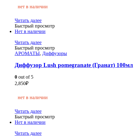
нет в наличии
Читать далее
Быстрый просмотр
Нет в наличии
Читать далее
Быстрый просмотр
АРОМАТЫ
,
Диффузоры
Диффузор Lush pomegranate (Гранат) 100мл
0
out of 5
2,850
₽
нет в наличии
Читать далее
Быстрый просмотр
Нет в наличии
Читать далее