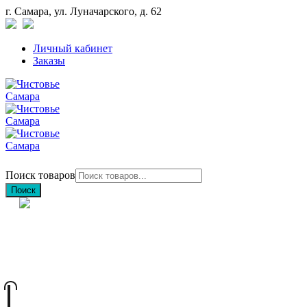
г. Самара, ул. Луначарского, д. 62
Личный кабинет
Заказы
Поиск товаров
Поиск
+7 (846) 212-97-76
+7 (927) 692-85-83