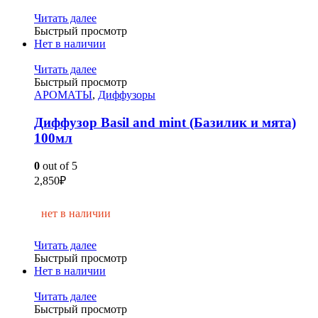
Читать далее
Быстрый просмотр
Нет в наличии
Читать далее
Быстрый просмотр
АРОМАТЫ
,
Диффузоры
Диффузор Basil and mint (Базилик и мята)
100мл
0
out of 5
2,850
₽
нет в наличии
Читать далее
Быстрый просмотр
Нет в наличии
Читать далее
Быстрый просмотр