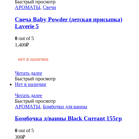
Быстрый просмотр
АРОМАТЫ
,
Свечи
Свеча Baby Powder (детская присыпка)
Laverie 5
0
out of 5
1,400
₽
нет в наличии
Читать далее
Быстрый просмотр
Нет в наличии
Читать далее
Быстрый просмотр
АРОМАТЫ
,
Бомбочки для ванны
Бомбочка д/ванны Black Currant 155гр
0
out of 5
300
₽