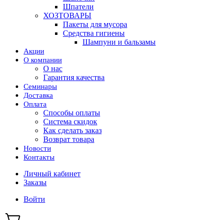
Шпатели
ХОЗТОВАРЫ
Пакеты для мусора
Средства гигиены
Шампуни и бальзамы
Акции
О компании
О нас
Гарантия качества
Семинары
Доставка
Оплата
Способы оплаты
Система скидок
Как сделать заказ
Возврат товара
Новости
Контакты
Личный кабинет
Заказы
Войти