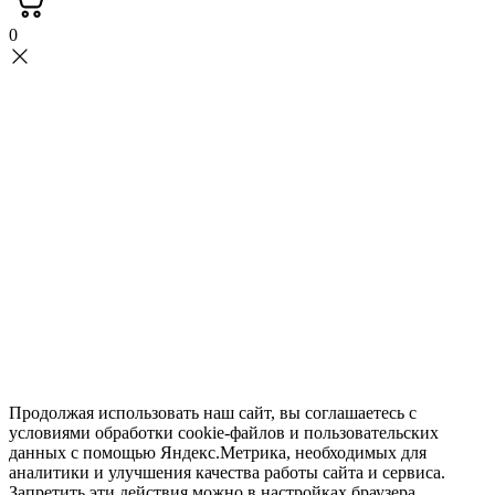
0
Продолжая использовать наш сайт, вы соглашаетесь с
условиями обработки cookie-файлов и пользовательских
данных с помощью Яндекс.Метрика, необходимых для
аналитики и улучшения качества работы сайта и сервиса.
Запретить эти действия можно в настройках браузера.