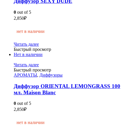
Диффузор SEXY DUDE
0
out of 5
2,850
₽
нет в наличии
Читать далее
Быстрый просмотр
Нет в наличии
Читать далее
Быстрый просмотр
АРОМАТЫ
,
Диффузоры
Диффузор ORIENTAL LEMONGRASS 100
мл. Maison Blanc
0
out of 5
2,850
₽
нет в наличии