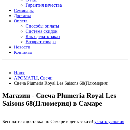
Гарантия качества
Семинары
Доставка
Оплата
Способы оплаты
Система скидок
Как сделать заказ
Возврат товара
Новости
Контакты
Home
АРОМАТЫ
,
Свечи
Свеча Plumeria Royal Les Saisons 68(Плюмерия)
Магазин - Свеча Plumeria Royal Les
Saisons 68(Плюмерия) в Самаре
Бесплатная доставка по Самаре в день заказа!
узнать условия