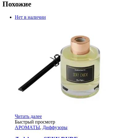
Похожие
Нет в наличии
Читать далее
Быстрый просмотр
АРОМАТЫ
,
Диффузоры