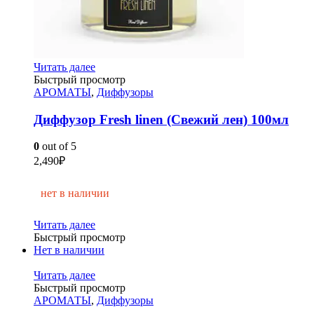
Читать далее
Быстрый просмотр
АРОМАТЫ
,
Диффузоры
Диффузор Fresh linen (Свежий лен) 100мл
0
out of 5
2,490
₽
нет в наличии
Читать далее
Быстрый просмотр
Нет в наличии
Читать далее
Быстрый просмотр
АРОМАТЫ
,
Диффузоры