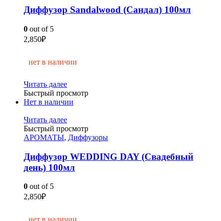
Диффузор Sandalwood (Сандал) 100мл
0
out of 5
2,850
₽
нет в наличии
Читать далее
Быстрый просмотр
Нет в наличии
Читать далее
Быстрый просмотр
АРОМАТЫ
,
Диффузоры
Диффузор WEDDING DAY (Свадебный
день) 100мл
0
out of 5
2,850
₽
нет в наличии