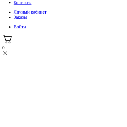
Контакты
Личный кабинет
Заказы
Войти
0