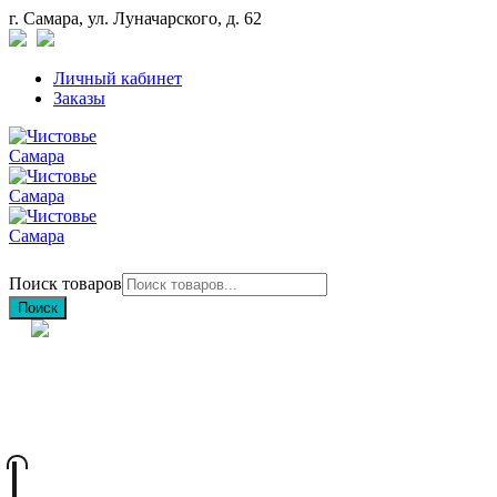
г. Самара, ул. Луначарского, д. 62
Личный кабинет
Заказы
Поиск товаров
Поиск
+7 (846) 212-97-76
+7 (927) 692-85-83