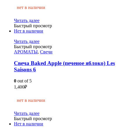
нет в наличии
Читать далее
Быстрый просмотр
Нет в наличии
Читать далее
Быстрый просмотр
АРОМАТЫ
,
Свечи
Свеча Baked Apple (печеное яблоко) Les
Saisons 6
0
out of 5
1,400
₽
нет в наличии
Читать далее
Быстрый просмотр
Нет в наличии