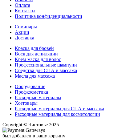
Оплата
Контакты
Политика конфиденциальности
Семинары
Акции
Доставка
Краска для бровей
Воск для депиляции
Крем-маска для волос
Профессиональные шампуни
Средства для СПА и массажа
Масла для массажа
Оборудование
Профкосметика
Расходные материалы
Хозтовары
Расходные материалы для СПА и массажа
Расходные материалы для косметологии
Copyright © Чистовье 2025
был добавлен в вашу корзину