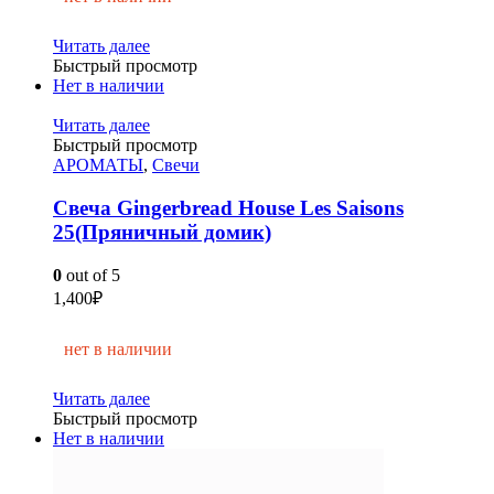
Читать далее
Быстрый просмотр
Нет в наличии
Читать далее
Быстрый просмотр
АРОМАТЫ
,
Свечи
Свеча Gingerbread House Les Saisons
25(Пряничный домик)
0
out of 5
1,400
₽
нет в наличии
Читать далее
Быстрый просмотр
Нет в наличии