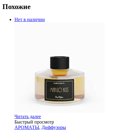
Похожие
Нет в наличии
Читать далее
Быстрый просмотр
АРОМАТЫ
,
Диффузоры