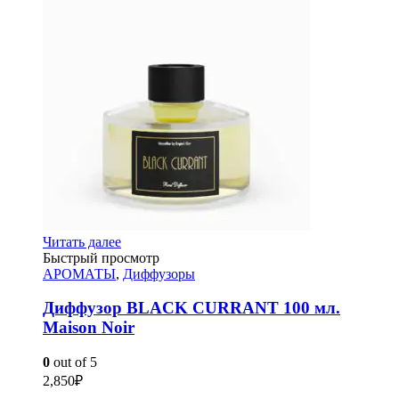
Читать далее
Быстрый просмотр
АРОМАТЫ
,
Диффузоры
Диффузор BLACK CURRANT 100 мл.
Maison Noir
0
out of 5
2,850
₽