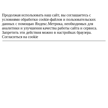
Продолжая использовать наш сайт, вы соглашаетесь с
условиями обработки cookie-файлов и пользовательских
данных с помощью Яндекс.Метрика, необходимых для
аналитики и улучшения качества работы сайта и сервиса.
Запретить эти действия можно в настройках браузера.
Согласиться на cookie