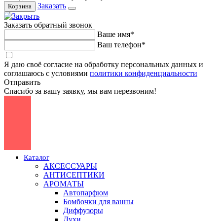
Заказать
Корзина
Заказать обратный звонок
Ваше имя*
Ваш телефон*
Я даю своё согласие на обработку персональных данных и
соглашаюсь с условиями
политики конфиденциальности
Отправить
Спасибо за вашу заявку, мы вам перезвоним!
Каталог
АКСЕССУАРЫ
АНТИСЕПТИКИ
АРОМАТЫ
Автопарфюм
Бомбочки для ванны
Диффузоры
Духи