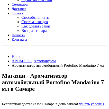
Семинары
Доставка
Оплата
Способы оплаты
Система скидок
Как сделать заказ
Возврат товара
Новости
Контакты
Home
АРОМАТЫ
,
Автопарфюм
Ароматизатор автомобильный Portofino Mandarino 7 мл
Магазин - Ароматизатор
автомобильный Portofino Mandarino 7
мл в Самаре
Бесплатная доставка по Самаре в день заказа!
узнать условия