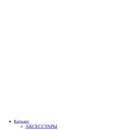
Каталог
АКСЕССУАРЫ