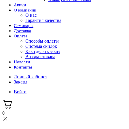
Акции
О компании
О нас
Гарантия качества
Семинары
Доставка
Оплата
Способы оплаты
Система скидок
Как сделать заказ
Возврат товара
Новости
Контакты
Личный кабинет
Заказы
Войти
0