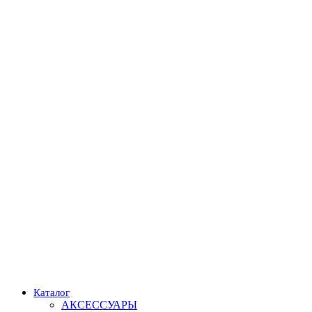
Каталог
АКСЕССУАРЫ