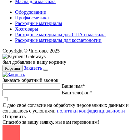
Масла для массажа
Оборудование
Профкосметика
Расходные материалы
Хозтовары
Расходные материалы для СПА и массажа
Расходные материалы для косметологии
Copyright © Чистовье 2025
был добавлен в вашу корзину
Заказать
Корзина
Заказать обратный звонок
Ваше имя*
Ваш телефон*
Я даю своё согласие на обработку персональных данных и
соглашаюсь с условиями
политики конфиденциальности
Отправить
Спасибо за вашу заявку, мы вам перезвоним!