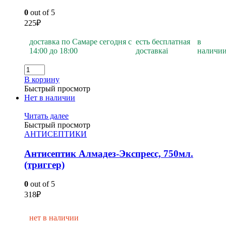
0
out of 5
225
₽
доставка по Самаре сегодня с
есть бесплатная
в
14:00 до 18:00
доставка
i
наличи
В корзину
Быстрый просмотр
Нет в наличии
Читать далее
Быстрый просмотр
АНТИСЕПТИКИ
Антисептик Алмадез-Экспресс, 750мл.
(триггер)
0
out of 5
318
₽
нет в наличии