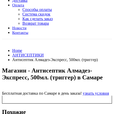
Доставка
Оплата
Способы оплаты
Система скидок
Как сделать заказ
Возврат товара
Новости
Контакты
Home
АНТИСЕПТИКИ
Антисептик Алмадез-Экспресс, 500мл. (триггер)
Магазин - Антисептик Алмадез-
Экспресс, 500мл. (триггер) в Самаре
Бесплатная доставка по Самаре в день заказа!
узнать условия
Похожие