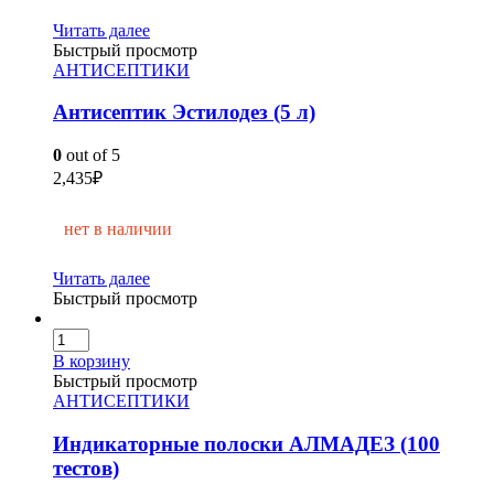
Читать далее
Быстрый просмотр
АНТИСЕПТИКИ
Антисептик Эстилодез (5 л)
0
out of 5
2,435
₽
нет в наличии
Читать далее
Быстрый просмотр
В корзину
Быстрый просмотр
АНТИСЕПТИКИ
Индикаторные полоски АЛМАДЕЗ (100
тестов)