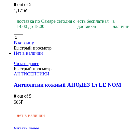
0
out of 5
1,171
₽
доставка по Самаре сегодня с
есть бесплатная
в
14:00 до 18:00
доставка
i
наличи
В корзину
Быстрый просмотр
Нет в наличии
Читать далее
Быстрый просмотр
АНТИСЕПТИКИ
Антисептик кожный АНОДЕЗ 1л LE NOM
0
out of 5
585
₽
нет в наличии
Читать далее