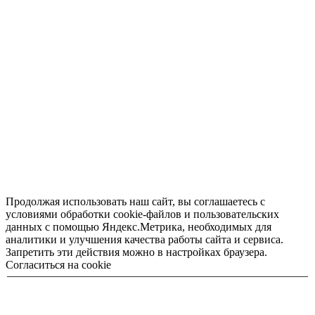
Продолжая использовать наш сайт, вы соглашаетесь с
условиями обработки cookie-файлов и пользовательских
данных с помощью Яндекс.Метрика, необходимых для
аналитики и улучшения качества работы сайта и сервиса.
Запретить эти действия можно в настройках браузера.
Согласиться на cookie