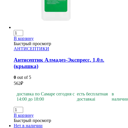
В корзину
Быстрый просмотр
АНТИСЕПТИКИ
Антисептик Алмадез-Экспресс, 1,0л.
(крышка)
0
out of 5
562
₽
доставка по Самаре сегодня с
есть бесплатная
в
14:00 до 18:00
доставка
i
наличи
В корзину
Быстрый просмотр
Нет в наличии