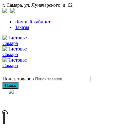
г. Самара, ул. Луначарского, д. 62
Личный кабинет
Заказы
Поиск товаров
Поиск
+7 (846) 212-97-76
+7 (927) 692-85-83