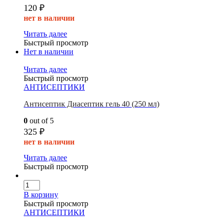
120
₽
нет в наличии
Читать далее
Быстрый просмотр
Нет в наличии
Читать далее
Быстрый просмотр
АНТИСЕПТИКИ
Антисептик Диасептик гель 40 (250 мл)
0
out of 5
325
₽
нет в наличии
Читать далее
Быстрый просмотр
В корзину
Быстрый просмотр
АНТИСЕПТИКИ