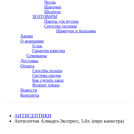
Чехлы
Шапочки
Шпатели
ХОЗТОВАРЫ
Пакеты для мусора
Средства гигиены
Шампуни и бальзамы
Акции
О компании
О нас
Гарантия качества
Семинары
Доставка
Оплата
Способы оплаты
Система скидок
Как сделать заказ
Возврат товара
Новости
Контакты
АНТИСЕПТИКИ
Антисептик Алмадез-Экспресс, 5,0л. (евро канистра)