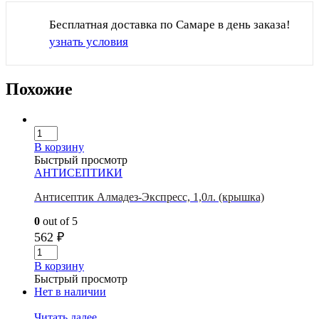
Бесплатная доставка по Самаре в день заказа!
узнать условия
Похожие
В корзину
Быстрый просмотр
АНТИСЕПТИКИ
Антисептик Алмадез-Экспресс, 1,0л. (крышка)
0
out of 5
562
₽
В корзину
Быстрый просмотр
Нет в наличии
Читать далее