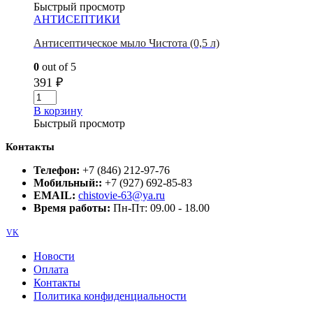
Быстрый просмотр
АНТИСЕПТИКИ
Антисептическое мыло Чистота (0,5 л)
0
out of 5
391
₽
В корзину
Быстрый просмотр
Контакты
Телефон:
+7 (846) 212-97-76
Мобильный::
+7 (927) 692-85-83
EMAIL:
chistovie-63@ya.ru
Время работы:
Пн-Пт: 09.00 - 18.00
VK
Новости
Оплата
Контакты
Политика конфиденциальности