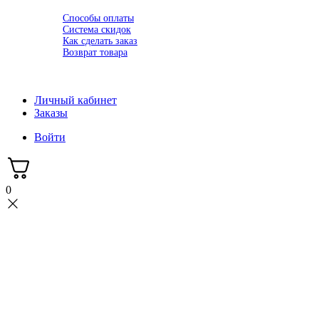
Оплата
Способы оплаты
Система скидок
Как сделать заказ
Возврат товара
Новости
Контакты
Личный кабинет
Заказы
Войти
0