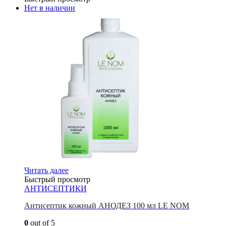
Нет в наличии
Читать далее
Быстрый просмотр
АНТИСЕПТИКИ
Антисептик кожный АНОДЕЗ 100 мл LE NOM
0
out of 5