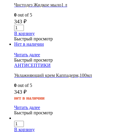
Чистодез Жидкое мыло1 л
0
out of 5
343
₽
В корзину
Быстрый просмотр
Нет в наличии
Читать далее
Быстрый просмотр
АНТИСЕПТИКИ
Увлажняющий крем Каппадерм,100мл
0
out of 5
343
₽
нет в наличии
Читать далее
Быстрый просмотр
В корзину