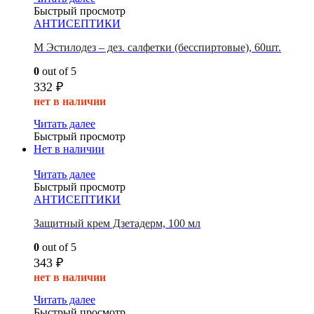
Быстрый просмотр
АНТИСЕПТИКИ
М Эстилодез – дез. салфетки (бесспиртовые), 60шт.
0
out of 5
332
₽
нет в наличии
Читать далее
Быстрый просмотр
Нет в наличии
Читать далее
Быстрый просмотр
АНТИСЕПТИКИ
Защитный крем Дзетадерм, 100 мл
0
out of 5
343
₽
нет в наличии
Читать далее
Быстрый просмотр