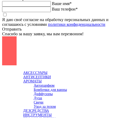
Ваше имя*
Ваш телефон*
Я даю своё согласие на обработку персональных данных и
соглашаюсь с условиями
политики конфиденциальности
Отправить
Спасибо за вашу заявку, мы вам перезвоним!
Каталог
АКСЕССУАРЫ
АНТИСЕПТИКИ
АРОМАТЫ
Автопарфюм
Бомбочки для ванны
Диффузоры
Духи
Свечи
Уход за телом
ДЕЗСРЕДСТВА
ИНСТРУМЕНТЫ