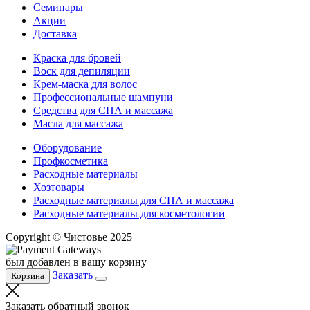
Семинары
Акции
Доставка
Краска для бровей
Воск для депиляции
Крем-маска для волос
Профессиональные шампуни
Средства для СПА и массажа
Масла для массажа
Оборудование
Профкосметика
Расходные материалы
Хозтовары
Расходные материалы для СПА и массажа
Расходные материалы для косметологии
Copyright © Чистовье 2025
был добавлен в вашу корзину
Заказать
Корзина
Заказать обратный звонок