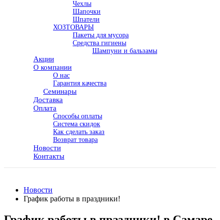
Чехлы
Шапочки
Шпатели
ХОЗТОВАРЫ
Пакеты для мусора
Средства гигиены
Шампуни и бальзамы
Акции
О компании
О нас
Гарантия качества
Семинары
Доставка
Оплата
Способы оплаты
Система скидок
Как сделать заказ
Возврат товара
Новости
Контакты
Новости
График работы в праздники!
График работы в праздники! в Самаре