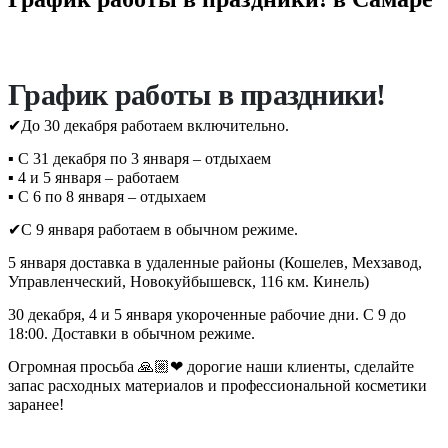
График работы в праздники!
✔До 30 декабря работаем включительно.
▪ С 31 декабря по 3 января – отдыхаем
▪ 4 и 5 января – работаем
▪ С 6 по 8 января – отдыхаем
✔С 9 января работаем в обычном режиме.
5 января доставка в удаленные районы (Кошелев, Мехзавод,
Управленческий, Новокуйбышевск, 116 км. Кинель)
30 декабря, 4 и 5 января укороченные рабочие дни. С 9 до
18:00. Доставки в обычном режиме.
Огромная просьба 🙏🏼❤ дорогие наши клиенты, сделайте
запас расходных материалов и профессиональной косметики
заранее!