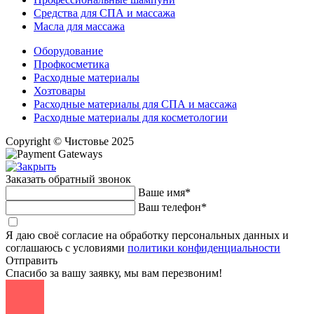
Средства для СПА и массажа
Масла для массажа
Оборудование
Профкосметика
Расходные материалы
Хозтовары
Расходные материалы для СПА и массажа
Расходные материалы для косметологии
Copyright © Чистовье 2025
Заказать обратный звонок
Ваше имя*
Ваш телефон*
Я даю своё согласие на обработку персональных данных и
соглашаюсь с условиями
политики конфиденциальности
Отправить
Спасибо за вашу заявку, мы вам перезвоним!