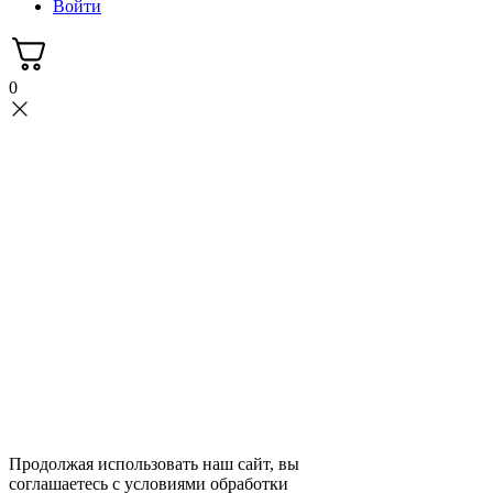
Войти
0
Продолжая использовать наш сайт, вы
соглашаетесь с условиями обработки