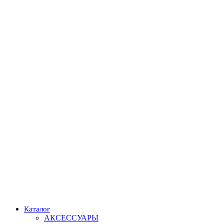
Каталог
АКСЕССУАРЫ