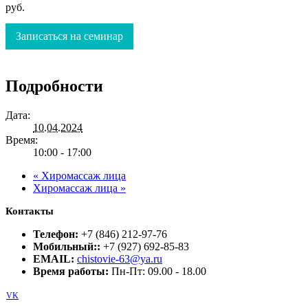
руб.
Записаться на семинар
Подробности
Дата:
10.04.2024
Время:
10:00 - 17:00
«
Хиромассаж лица
Хиромассаж лица
»
Контакты
Телефон:
+7 (846) 212-97-76
Мобильный::
+7 (927) 692-85-83
EMAIL:
chistovie-63@ya.ru
Время работы:
Пн-Пт: 09.00 - 18.00
VK