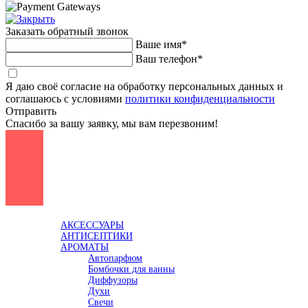
Заказать обратный звонок
Ваше имя*
Ваш телефон*
Я даю своё согласие на обработку персональных данных и
соглашаюсь с условиями
политики конфиденциальности
Отправить
Спасибо за вашу заявку, мы вам перезвоним!
Каталог
АКСЕССУАРЫ
АНТИСЕПТИКИ
АРОМАТЫ
Автопарфюм
Бомбочки для ванны
Диффузоры
Духи
Свечи