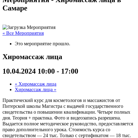
Самаре
« Все Мероприятия
Это мероприятие прошло.
Хиромассаж лица
10.04.2024 10:00
-
17:00
«
Хиромассаж лица
Хиромассаж лица
»
Практический курс для косметологов и массажистов от
Питерской школы Магистра с выдачей государственного
свидетельства о повышении квалификации. Четыре полных
дня. Теория + практика. Фото и видеозапись разрешена.
Выдается полное методическое руководство, предоставляется
право дополнительного урока. Стоимость курса со
свидетельством — 24 тыс. Только с сертификатом — 18 тыс.