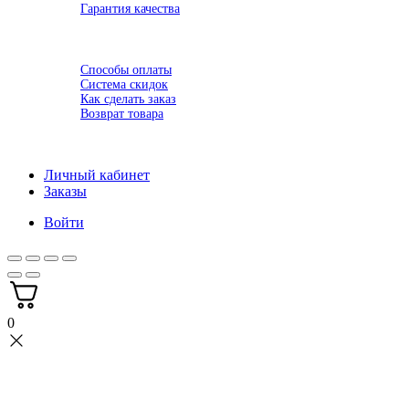
Гарантия качества
Семинары
Доставка
Оплата
Способы оплаты
Система скидок
Как сделать заказ
Возврат товара
Новости
Контакты
Личный кабинет
Заказы
Войти
0