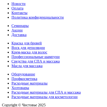
Новости
Оплата
Контакты
Политика конфиденциальности
Семинары
Акции
Доставка
Краска для бровей
Воск для депиляции
Крем-маска для волос
Профессиональные шампуни
Средства для СПА и массажа
Масла для массажа
Оборудование
Профкосметика
Расходные материалы
Хозтовары
Расходные материалы для СПА и массажа
Расходные материалы для косметологии
Copyright © Чистовье 2025