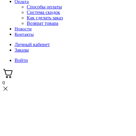
Оплата
Способы оплаты
Система скидок
Как сделать заказ
Возврат товара
Новости
Контакты
Личный кабинет
Заказы
Войти
0