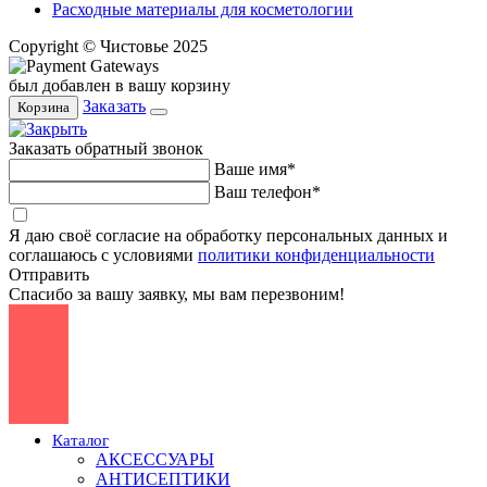
Расходные материалы для косметологии
Copyright © Чистовье 2025
был добавлен в вашу корзину
Заказать
Корзина
Заказать обратный звонок
Ваше имя*
Ваш телефон*
Я даю своё согласие на обработку персональных данных и
соглашаюсь с условиями
политики конфиденциальности
Отправить
Спасибо за вашу заявку, мы вам перезвоним!
Каталог
АКСЕССУАРЫ
АНТИСЕПТИКИ