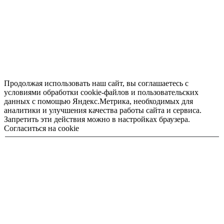
Продолжая использовать наш сайт, вы соглашаетесь с
условиями обработки cookie-файлов и пользовательских
данных с помощью Яндекс.Метрика, необходимых для
аналитики и улучшения качества работы сайта и сервиса.
Запретить эти действия можно в настройках браузера.
Согласиться на cookie