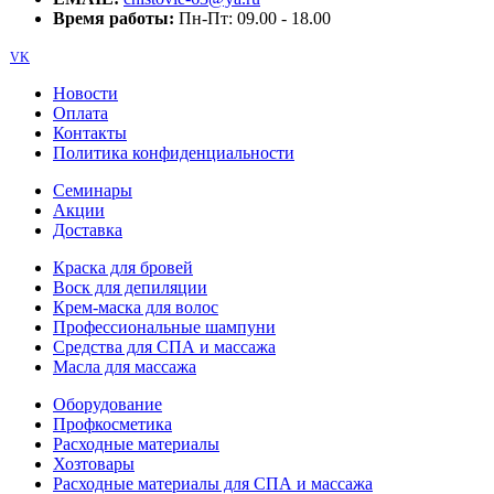
Время работы:
Пн-Пт: 09.00 - 18.00
VK
Новости
Оплата
Контакты
Политика конфиденциальности
Семинары
Акции
Доставка
Краска для бровей
Воск для депиляции
Крем-маска для волос
Профессиональные шампуни
Средства для СПА и массажа
Масла для массажа
Оборудование
Профкосметика
Расходные материалы
Хозтовары
Расходные материалы для СПА и массажа