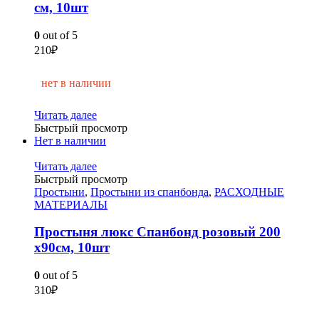
см, 10шт
0
out of 5
210
₽
нет в наличии
Читать далее
Быстрый просмотр
Нет в наличии
Читать далее
Быстрый просмотр
Простыни
,
Простыни из спанбонда
,
РАСХОДНЫЕ
МАТЕРИАЛЫ
Простыня люкс Спанбонд розовый 200
х90см, 10шт
0
out of 5
310
₽