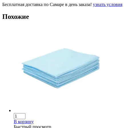
Бесплатная доставка по Самаре в день заказа!
узнать условия
Похожие
В корзину
Быстрый просмотр