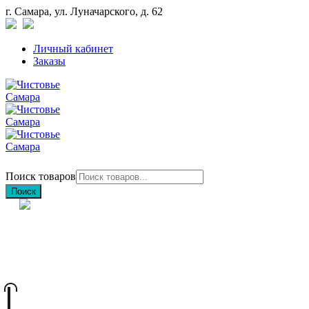
г. Самара, ул. Луначарского, д. 62
Личный кабинет
Заказы
Поиск товаров
Поиск
+7 (846) 212-97-76
+7 (927) 692-85-83