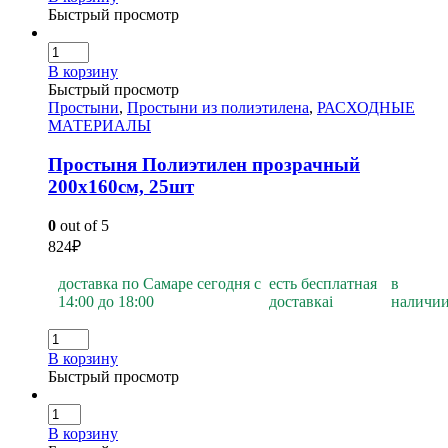
Быстрый просмотр
В корзину
Быстрый просмотр
Простыни
,
Простыни из полиэтилена
,
РАСХОДНЫЕ
МАТЕРИАЛЫ
Простыня Полиэтилен прозрачный
200х160см, 25шт
0
out of 5
824
₽
доставка по Самаре сегодня с
есть бесплатная
в
14:00 до 18:00
доставка
i
наличи
В корзину
Быстрый просмотр
В корзину