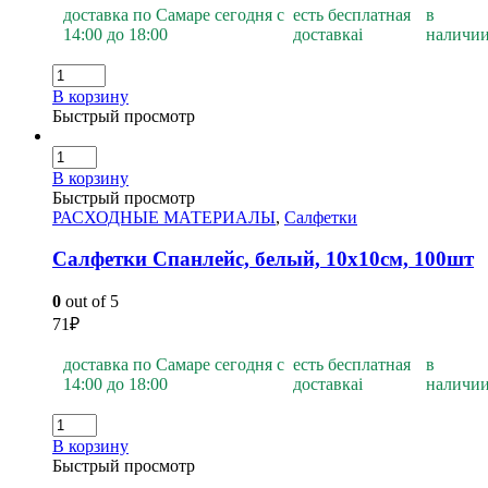
доставка по Самаре сегодня с
есть бесплатная
в
14:00 до 18:00
доставка
i
наличи
В корзину
Быстрый просмотр
В корзину
Быстрый просмотр
РАСХОДНЫЕ МАТЕРИАЛЫ
,
Салфетки
Салфетки Спанлейс, белый, 10х10см, 100шт
0
out of 5
71
₽
доставка по Самаре сегодня с
есть бесплатная
в
14:00 до 18:00
доставка
i
наличи
В корзину
Быстрый просмотр