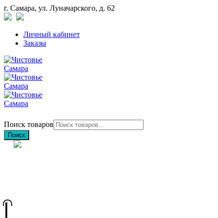
г. Самара, ул. Луначарского, д. 62
Личный кабинет
Заказы
Поиск товаров
Поиск
+7 (846) 212-97-76
+7 (927) 692-85-83