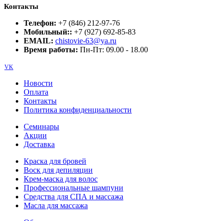
Контакты
Телефон:
+7 (846) 212-97-76
Мобильный::
+7 (927) 692-85-83
EMAIL:
chistovie-63@ya.ru
Время работы:
Пн-Пт: 09.00 - 18.00
VK
Новости
Оплата
Контакты
Политика конфиденциальности
Семинары
Акции
Доставка
Краска для бровей
Воск для депиляции
Крем-маска для волос
Профессиональные шампуни
Средства для СПА и массажа
Масла для массажа