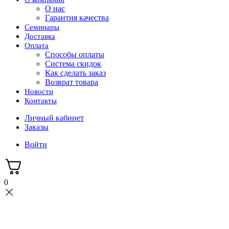
О нас
Гарантия качества
Семинары
Доставка
Оплата
Способы оплаты
Система скидок
Как сделать заказ
Возврат товара
Новости
Контакты
Личный кабинет
Заказы
Войти
0