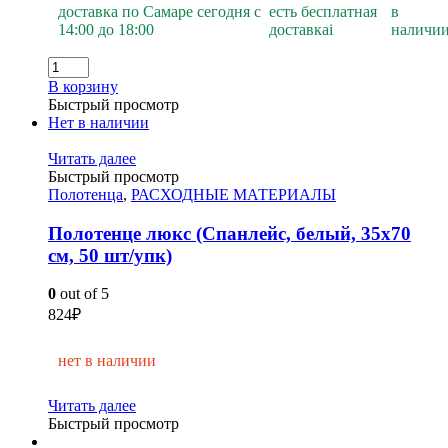
доставка по Самаре сегодня с
есть бесплатная
в
14:00 до 18:00
доставка
i
наличи
В корзину
Быстрый просмотр
Нет в наличии
Читать далее
Быстрый просмотр
Полотенца
,
РАСХОДНЫЕ МАТЕРИАЛЫ
Полотенце люкс (Спанлейс, белый, 35х70
см, 50 шт/упк)
0
out of 5
824
₽
нет в наличии
Читать далее
Быстрый просмотр