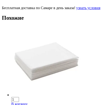
Бесплатная доставка по Самаре в день заказа!
узнать условия
Похожие
В корзину