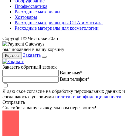
Оборудование
Профкосметика
Расходные материалы
Хозтовары
Расходные материалы для СПА и массажа
Расходные материалы для косметологии
Copyright © Чистовье 2025
был добавлен в вашу корзину
Заказать
Корзина
Заказать обратный звонок
Ваше имя*
Ваш телефон*
Я даю своё согласие на обработку персональных данных и
соглашаюсь с условиями
политики конфиденциальности
Отправить
Спасибо за вашу заявку, мы вам перезвоним!