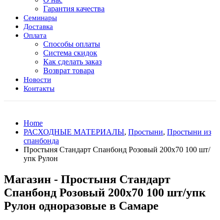
Гарантия качества
Семинары
Доставка
Оплата
Способы оплаты
Система скидок
Как сделать заказ
Возврат товара
Новости
Контакты
Home
РАСХОДНЫЕ МАТЕРИАЛЫ
,
Простыни
,
Простыни из
спанбонда
Простыня Стандарт Спанбонд Розовый 200х70 100 шт/
упк Рулон
Магазин - Простыня Стандарт
Спанбонд Розовый 200х70 100 шт/упк
Рулон одноразовые в Самаре