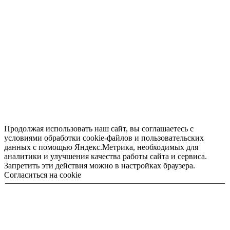
Продолжая использовать наш сайт, вы соглашаетесь с
условиями обработки cookie-файлов и пользовательских
данных с помощью Яндекс.Метрика, необходимых для
аналитики и улучшения качества работы сайта и сервиса.
Запретить эти действия можно в настройках браузера.
Согласиться на cookie