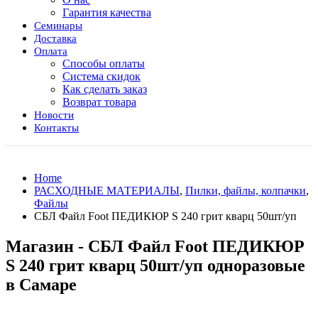
Гарантия качества
Семинары
Доставка
Оплата
Способы оплаты
Система скидок
Как сделать заказ
Возврат товара
Новости
Контакты
Home
РАСХОДНЫЕ МАТЕРИАЛЫ
,
Пилки, файлы, колпачки
,
Файлы
СБЛ Файл Foot ПЕДИКЮР S 240 грит кварц 50шт/уп
Магазин - СБЛ Файл Foot ПЕДИКЮР
S 240 грит кварц 50шт/уп одноразовые
в Самаре