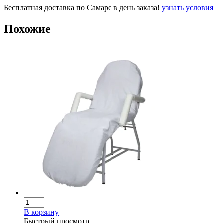
Бесплатная доставка по Самаре в день заказа!
узнать условия
Похожие
В корзину
Быстрый просмотр