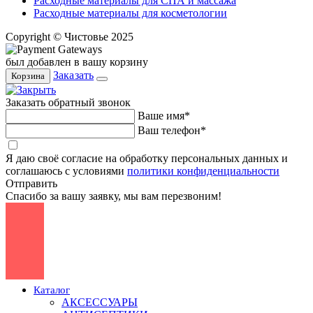
Расходные материалы для СПА и массажа
Расходные материалы для косметологии
Copyright © Чистовье 2025
был добавлен в вашу корзину
Заказать
Корзина
Заказать обратный звонок
Ваше имя*
Ваш телефон*
Я даю своё согласие на обработку персональных данных и
соглашаюсь с условиями
политики конфиденциальности
Отправить
Спасибо за вашу заявку, мы вам перезвоним!
Каталог
АКСЕССУАРЫ