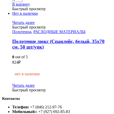
В корзину
Быстрый просмотр
Нет в наличии
Читать далее
Быстрый просмотр
Полотенца
,
РАСХОДНЫЕ МАТЕРИАЛЫ
Полотенце люкс (Спанлейс, белый, 35х70
см, 50 шт/упк)
0
out of 5
824
₽
нет в наличии
Читать далее
Быстрый просмотр
Контакты
Телефон:
+7 (846) 212-97-76
Мобильный::
+7 (927) 692-85-83