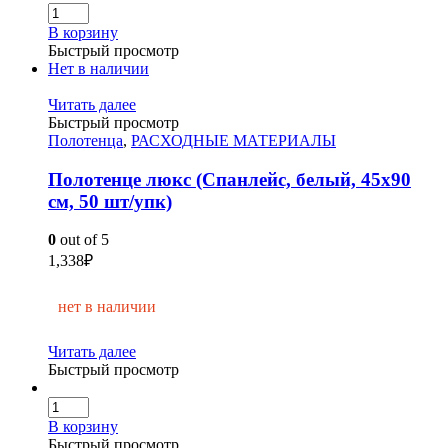
В корзину
Быстрый просмотр
Нет в наличии
Читать далее
Быстрый просмотр
Полотенца
,
РАСХОДНЫЕ МАТЕРИАЛЫ
Полотенце люкс (Спанлейс, белый, 45х90
см, 50 шт/упк)
0
out of 5
1,338
₽
нет в наличии
Читать далее
Быстрый просмотр
В корзину
Быстрый просмотр