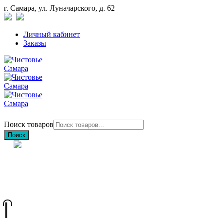
г. Самара, ул. Луначарского, д. 62
Личный кабинет
Заказы
Поиск товаров
Поиск
+7 (846) 212-97-76
+7 (927) 692-85-83