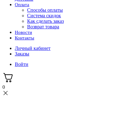
Оплата
Способы оплаты
Система скидок
Как сделать заказ
Возврат товара
Новости
Контакты
Личный кабинет
Заказы
Войти
0