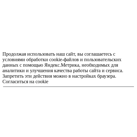
Продолжая использовать наш сайт, вы соглашаетесь с
условиями обработки cookie-файлов и пользовательских
данных с помощью Яндекс.Метрика, необходимых для
аналитики и улучшения качества работы сайта и сервиса.
Запретить эти действия можно в настройках браузера.
Согласиться на cookie