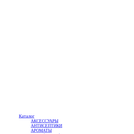
Каталог
АКСЕССУАРЫ
АНТИСЕПТИКИ
АРОМАТЫ