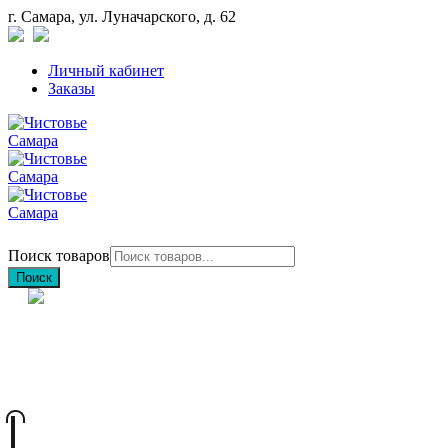
г. Самара, ул. Луначарского, д. 62
Личный кабинет
Заказы
Поиск товаров
Поиск
+7 (846) 212-97-76
+7 (927) 692-85-83