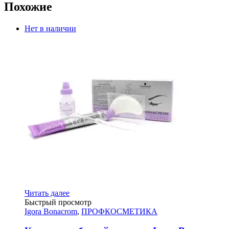
Похожие
Нет в наличии
Читать далее
Быстрый просмотр
Igora Bonacrom
,
ПРОФКОСМЕТИКА