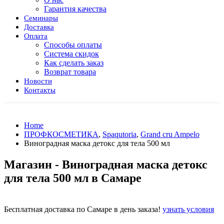
Гарантия качества
Семинары
Доставка
Оплата
Способы оплаты
Система скидок
Как сделать заказ
Возврат товара
Новости
Контакты
Home
ПРОФКОСМЕТИКА
,
Spaqutoria
,
Grand cru Ampelo
Виноградная маска детокс для тела 500 мл
Магазин - Виноградная маска детокс
для тела 500 мл в Самаре
Бесплатная доставка по Самаре в день заказа!
узнать условия