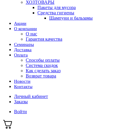
ХОЗТОВАРЫ
Пакеты для мусора
Средства гигиены
Шампуни и бальзамы
Акции
О компании
О нас
Гарантия качества
Семинары
Доставка
Оплата
Способы оплаты
Система скидок
Как сделать заказ
Возврат товара
Новости
Контакты
Личный кабинет
Заказы
Войти