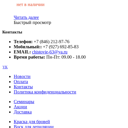
нет в наличии
Читать далее
Быстрый просмотр
Контакты
Телефон:
+7 (846) 212-97-76
Мобильный::
+7 (927) 692-85-83
EMAIL:
chistovie-63@ya.ru
Время работы:
Пн-Пт: 09.00 - 18.00
VK
Новости
Оплата
Контакты
Политика конфиденциальности
Семинары
Акции
Доставка
Краска для бровей
Воск для депиляции