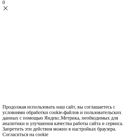
0
Продолжая использовать наш сайт, вы соглашаетесь с
условиями обработки cookie-файлов и пользовательских
данных с помощью Яндекс.Метрика, необходимых для
аналитики и улучшения качества работы сайта и сервиса.
Запретить эти действия можно в настройках браузера.
Согласиться на cookie