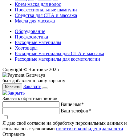
Крем-маска для волос
Профессиональные шампуни
Средства для СПА и массажа
Масла для массажа
Оборудование
Профкосметика
Расходные материалы
Хозтовары
Расходные материалы для СПА и массажа
Расходные материалы для косметологии
Copyright © Чистовье 2025
был добавлен в вашу корзину
Заказать
Корзина
Заказать обратный звонок
Ваше имя*
Ваш телефон*
Я даю своё согласие на обработку персональных данных и
соглашаюсь с условиями
политики конфиденциальности
Отправить