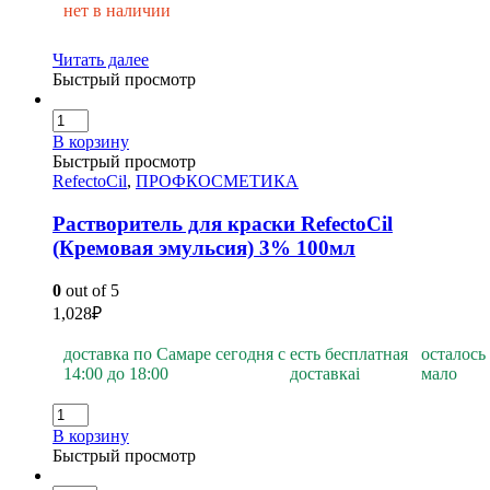
нет в наличии
Читать далее
Быстрый просмотр
В корзину
Быстрый просмотр
RefectoCil
,
ПРОФКОСМЕТИКА
Растворитель для краски RefectoCil
(Кремовая эмульсия) 3% 100мл
0
out of 5
1,028
₽
доставка по Самаре сегодня с
есть бесплатная
осталось
14:00 до 18:00
доставка
i
мало
В корзину
Быстрый просмотр