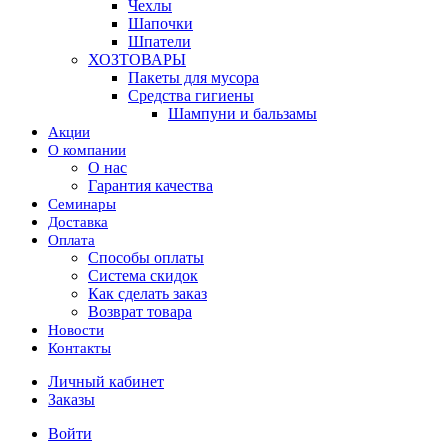
Чехлы
Шапочки
Шпатели
ХОЗТОВАРЫ
Пакеты для мусора
Средства гигиены
Шампуни и бальзамы
Акции
О компании
О нас
Гарантия качества
Семинары
Доставка
Оплата
Способы оплаты
Система скидок
Как сделать заказ
Возврат товара
Новости
Контакты
Личный кабинет
Заказы
Войти