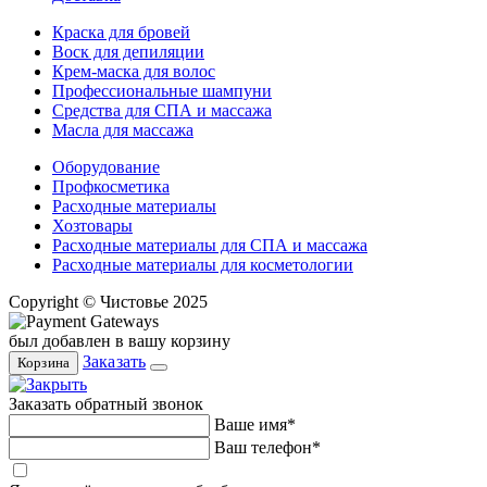
Краска для бровей
Воск для депиляции
Крем-маска для волос
Профессиональные шампуни
Средства для СПА и массажа
Масла для массажа
Оборудование
Профкосметика
Расходные материалы
Хозтовары
Расходные материалы для СПА и массажа
Расходные материалы для косметологии
Copyright © Чистовье 2025
был добавлен в вашу корзину
Заказать
Корзина
Заказать обратный звонок
Ваше имя*
Ваш телефон*