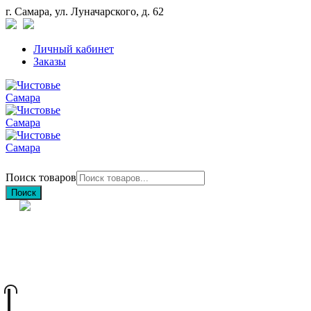
г. Самара, ул. Луначарского, д. 62
Личный кабинет
Заказы
Поиск товаров
Поиск
+7 (846) 212-97-76
+7 (927) 692-85-83