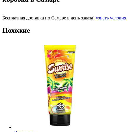
Бесплатная доставка по Самаре в день заказа!
узнать условия
Похожие