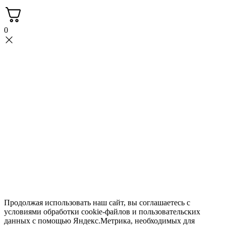
0
Продолжая использовать наш сайт, вы соглашаетесь с
условиями обработки cookie-файлов и пользовательских
данных с помощью Яндекс.Метрика, необходимых для