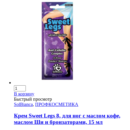
В корзину
Быстрый просмотр
SolBianca
,
ПРОФКОСМЕТИКА
Крем Sweet Legs 8, для ног с маслом кофе,
маслом Ши и бронзаторами, 15 мл