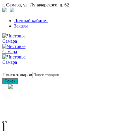
г. Самара, ул. Луначарского, д. 62
Личный кабинет
Заказы
Поиск товаров
Поиск
+7 (846) 212-97-76
+7 (927) 692-85-83