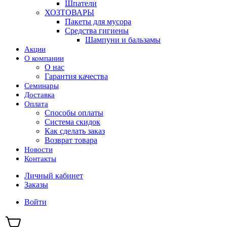
Шпатели
ХОЗТОВАРЫ
Пакеты для мусора
Средства гигиены
Шампуни и бальзамы
Акции
О компании
О нас
Гарантия качества
Семинары
Доставка
Оплата
Способы оплаты
Система скидок
Как сделать заказ
Возврат товара
Новости
Контакты
Личный кабинет
Заказы
Войти