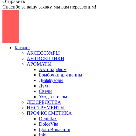
Отправить
Спасибо за вашу заявку, мы вам перезвоним!
Каталог
АКСЕССУАРЫ
АНТИСЕПТИКИ
АРОМАТЫ
Автопарфюм
Бомбочки для ванны
Диффузоры
Духи
Свечи
Уход за телом
ДЕЗСРЕДСТВА
ИНСТРУМЕНТЫ
ПРОФКОСМЕТИКА
Depilflax
DolceVita
Igora Bonacrom
Inki