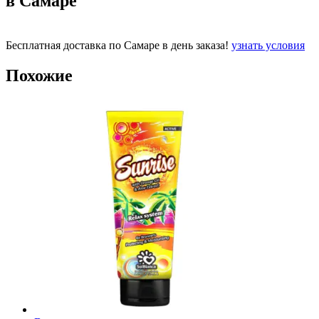
в Самаре
Бесплатная доставка по Самаре в день заказа!
узнать условия
Похожие