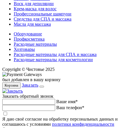
Воск для депиляции
Крем-маска для волос
Профессиональные шампуни
Средства для СПА и массажа
Масла для массажа
Оборудование
Профкосметика
Расходные материалы
Хозтовары
Расходные материалы для СПА и массажа
Расходные материалы для косметологии
Copyright © Чистовье 2025
был добавлен в вашу корзину
Заказать
Корзина
Заказать обратный звонок
Ваше имя*
Ваш телефон*
Я даю своё согласие на обработку персональных данных и
соглашаюсь с условиями
политики конфиденциальности