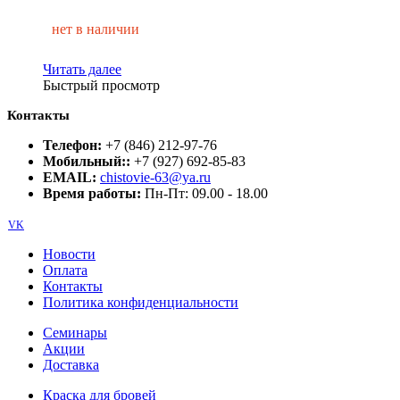
нет в наличии
Читать далее
Быстрый просмотр
Контакты
Телефон:
+7 (846) 212-97-76
Мобильный::
+7 (927) 692-85-83
EMAIL:
chistovie-63@ya.ru
Время работы:
Пн-Пт: 09.00 - 18.00
VK
Новости
Оплата
Контакты
Политика конфиденциальности
Семинары
Акции
Доставка
Краска для бровей