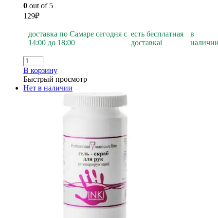
0
out of 5
129
₽
доставка по Самаре сегодня с
есть бесплатная
в
14:00 до 18:00
доставка
i
наличи
В корзину
Быстрый просмотр
Нет в наличии