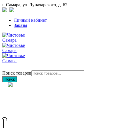
г. Самара, ул. Луначарского, д. 62
Личный кабинет
Заказы
Поиск товаров
Поиск
+7 (846) 212-97-76
+7 (927) 692-85-83