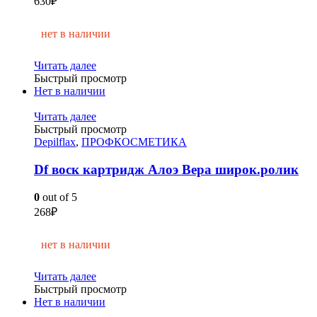
630
₽
нет в наличии
Читать далее
Быстрый просмотр
Нет в наличии
Читать далее
Быстрый просмотр
Depilflax
,
ПРОФКОСМЕТИКА
Df воск картридж Алоэ Вера широк.ролик
0
out of 5
268
₽
нет в наличии
Читать далее
Быстрый просмотр
Нет в наличии