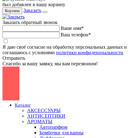
был добавлен в вашу корзину
Заказать
Корзина
Заказать обратный звонок
Ваше имя*
Ваш телефон*
Я даю своё согласие на обработку персональных данных и
соглашаюсь с условиями
политики конфиденциальности
Отправить
Спасибо за вашу заявку, мы вам перезвоним!
Каталог
АКСЕССУАРЫ
АНТИСЕПТИКИ
АРОМАТЫ
Автопарфюм
Бомбочки для ванны