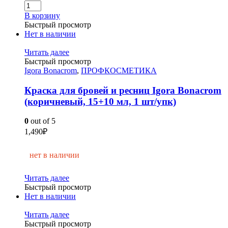
В корзину
Быстрый просмотр
Нет в наличии
Читать далее
Быстрый просмотр
Igora Bonacrom
,
ПРОФКОСМЕТИКА
Краска для бровей и ресниц Igora Bonacrom
(коричневый, 15+10 мл, 1 шт/упк)
0
out of 5
1,490
₽
нет в наличии
Читать далее
Быстрый просмотр
Нет в наличии
Читать далее
Быстрый просмотр