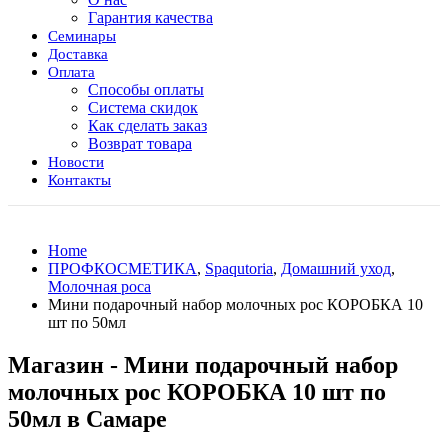
Гарантия качества
Семинары
Доставка
Оплата
Способы оплаты
Система скидок
Как сделать заказ
Возврат товара
Новости
Контакты
Home
ПРОФКОСМЕТИКА
,
Spaqutoria
,
Домашний уход
,
Молочная роса
Мини подарочный набор молочных рос КОРОБКА 10
шт по 50мл
Магазин - Мини подарочный набор
молочных рос КОРОБКА 10 шт по
50мл в Самаре