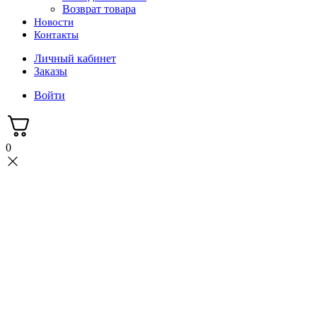
Возврат товара
Новости
Контакты
Личный кабинет
Заказы
Войти
0