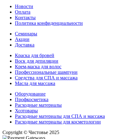
Новости
Оплата
Контакты
Политика конфиденциальности
Семинары
Акции
Доставка
Краска для бровей
Воск для депиляции
Крем-маска для волос
Профессиональные шампуни
Средства для СПА и массажа
Масла для массажа
Оборудование
Профкосметика
Расходные материалы
Хозтовары
Расходные материалы для СПА и массажа
Расходные материалы для косметологии
Copyright © Чистовье 2025