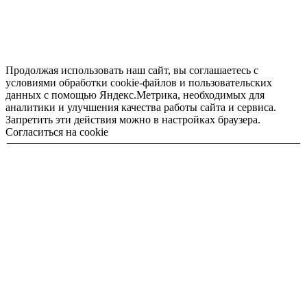
Продолжая использовать наш сайт, вы соглашаетесь с
условиями обработки cookie-файлов и пользовательских
данных с помощью Яндекс.Метрика, необходимых для
аналитики и улучшения качества работы сайта и сервиса.
Запретить эти действия можно в настройках браузера.
Согласиться на cookie