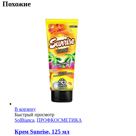
Похожие
В корзину
Быстрый просмотр
SolBianca
,
ПРОФКОСМЕТИКА
Крем Sunrise, 125 мл