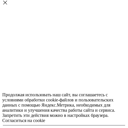
Продолжая использовать наш сайт, вы соглашаетесь с
условиями обработки cookie-файлов и пользовательских
данных с помощью Яндекс.Метрика, необходимых для
аналитики и улучшения качества работы сайта и сервиса.
Запретить эти действия можно в настройках браузера.
Согласиться на cookie