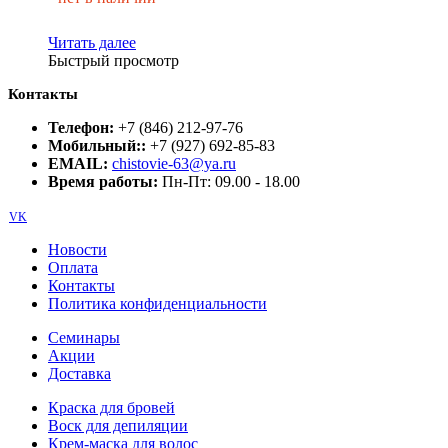
Читать далее
Быстрый просмотр
Контакты
Телефон:
+7 (846) 212-97-76
Мобильный::
+7 (927) 692-85-83
EMAIL:
chistovie-63@ya.ru
Время работы:
Пн-Пт: 09.00 - 18.00
VK
Новости
Оплата
Контакты
Политика конфиденциальности
Семинары
Акции
Доставка
Краска для бровей
Воск для депиляции
Крем-маска для волос