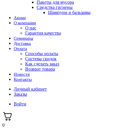
Пакеты для мусора
Средства гигиены
Шампуни и бальзамы
Акции
О компании
О нас
Гарантия качества
Семинары
Доставка
Оплата
Способы оплаты
Система скидок
Как сделать заказ
Возврат товара
Новости
Контакты
Личный кабинет
Заказы
Войти
0