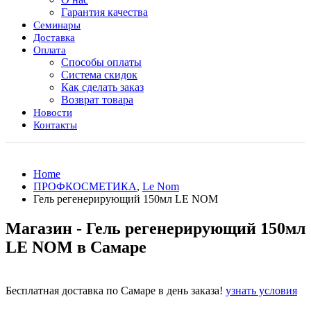
Гарантия качества
Семинары
Доставка
Оплата
Способы оплаты
Система скидок
Как сделать заказ
Возврат товара
Новости
Контакты
Home
ПРОФКОСМЕТИКА
,
Le Nom
Гель регенерирующий 150мл LE NOM
Магазин - Гель регенерирующий 150мл
LE NOM в Самаре
Бесплатная доставка по Самаре в день заказа!
узнать условия