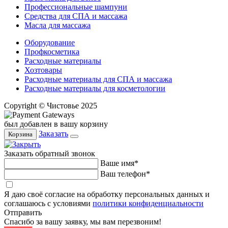
Профессиональные шампуни
Средства для СПА и массажа
Масла для массажа
Оборудование
Профкосметика
Расходные материалы
Хозтовары
Расходные материалы для СПА и массажа
Расходные материалы для косметологии
Copyright © Чистовье 2025
был добавлен в вашу корзину
Заказать
Корзина
Заказать обратный звонок
Ваше имя*
Ваш телефон*
Я даю своё согласие на обработку персональных данных и
соглашаюсь с условиями
политики конфиденциальности
Отправить
Спасибо за вашу заявку, мы вам перезвоним!