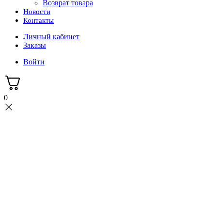
Возврат товара
Новости
Контакты
Личный кабинет
Заказы
Войти
0