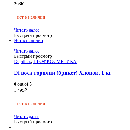
268
₽
нет в наличии
Читать далее
Быстрый просмотр
Нет в наличии
Читать далее
Быстрый просмотр
Depilflax
,
ПРОФКОСМЕТИКА
Df воск горячий (брикет) Хлопок, 1 кг
0
out of 5
1,495
₽
нет в наличии
Читать далее
Быстрый просмотр