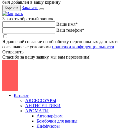
был добавлен в вашу корзину
Заказать
Корзина
Заказать обратный звонок
Ваше имя*
Ваш телефон*
Я даю своё согласие на обработку персональных данных и
соглашаюсь с условиями
политики конфиденциальности
Отправить
Спасибо за вашу заявку, мы вам перезвоним!
Каталог
АКСЕССУАРЫ
АНТИСЕПТИКИ
АРОМАТЫ
Автопарфюм
Бомбочки для ванны
Диффузоры