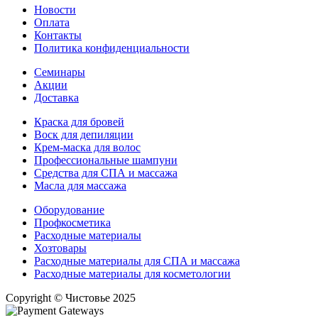
Новости
Оплата
Контакты
Политика конфиденциальности
Семинары
Акции
Доставка
Краска для бровей
Воск для депиляции
Крем-маска для волос
Профессиональные шампуни
Средства для СПА и массажа
Масла для массажа
Оборудование
Профкосметика
Расходные материалы
Хозтовары
Расходные материалы для СПА и массажа
Расходные материалы для косметологии
Copyright © Чистовье 2025