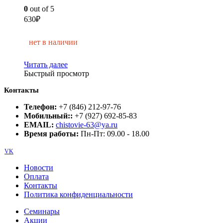
0
out of 5
630
₽
нет в наличии
Читать далее
Быстрый просмотр
Контакты
Телефон:
+7 (846) 212-97-76
Мобильный::
+7 (927) 692-85-83
EMAIL:
chistovie-63@ya.ru
Время работы:
Пн-Пт: 09.00 - 18.00
VK
Новости
Оплата
Контакты
Политика конфиденциальности
Семинары
Акции