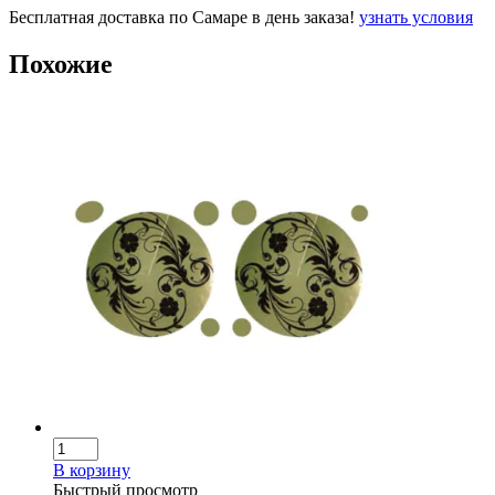
Бесплатная доставка по Самаре в день заказа!
узнать условия
Похожие
В корзину
Быстрый просмотр