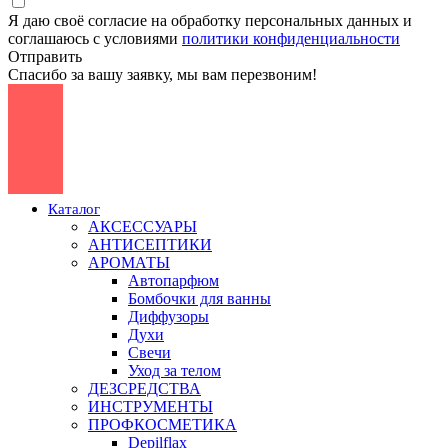
Я даю своё согласие на обработку персональных данных и
соглашаюсь с условиями
политики конфиденциальности
Отправить
Спасибо за вашу заявку, мы вам перезвоним!
Каталог
АКСЕССУАРЫ
АНТИСЕПТИКИ
АРОМАТЫ
Автопарфюм
Бомбочки для ванны
Диффузоры
Духи
Свечи
Уход за телом
ДЕЗСРЕДСТВА
ИНСТРУМЕНТЫ
ПРОФКОСМЕТИКА
Depilflax