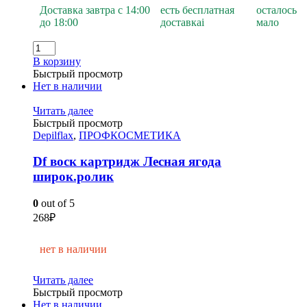
Доставка завтра с 14:00
есть бесплатная
осталось
до 18:00
доставка
i
мало
В корзину
Быстрый просмотр
Нет в наличии
Читать далее
Быстрый просмотр
Depilflax
,
ПРОФКОСМЕТИКА
Df воск картридж Лесная ягода
широк.ролик
0
out of 5
268
₽
нет в наличии
Читать далее
Быстрый просмотр
Нет в наличии