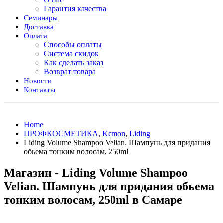
Гарантия качества
Семинары
Доставка
Оплата
Способы оплаты
Система скидок
Как сделать заказ
Возврат товара
Новости
Контакты
Home
ПРОФКОСМЕТИКА
,
Kemon
,
Liding
Liding Volume Shampoo Velian. Шампунь для придания
обьема тонким волосам, 250ml
Магазин - Liding Volume Shampoo
Velian. Шампунь для придания обьема
тонким волосам, 250ml в Самаре