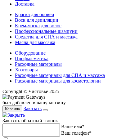
Доставка
Краска для бровей
Воск для депиляции
Крем-маска для волос
Профессиональные шампуни
Средства для СПА и массажа
Масла для массажа
Оборудование
Профкосметика
Расходные материалы
Хозтовары
Расходные материалы для СПА и массажа
Расходные материалы для косметологии
Copyright © Чистовье 2025
был добавлен в вашу корзину
Заказать
Корзина
Заказать обратный звонок
Ваше имя*
Ваш телефон*