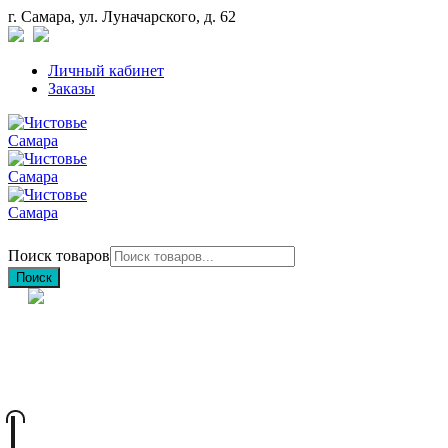
г. Самара, ул. Луначарского, д. 62
Личный кабинет
Заказы
Поиск товаров
Поиск
+7 (846) 212-97-76
+7 (927) 692-85-83