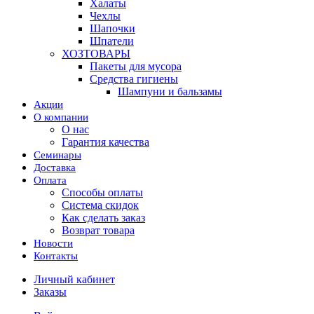
Халаты
Чехлы
Шапочки
Шпатели
ХОЗТОВАРЫ
Пакеты для мусора
Средства гигиены
Шампуни и бальзамы
Акции
О компании
О нас
Гарантия качества
Семинары
Доставка
Оплата
Способы оплаты
Система скидок
Как сделать заказ
Возврат товара
Новости
Контакты
Личный кабинет
Заказы