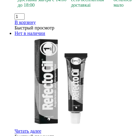
до 18:00
доставка
i
мало
В корзину
Быстрый просмотр
Нет в наличии
Читать далее