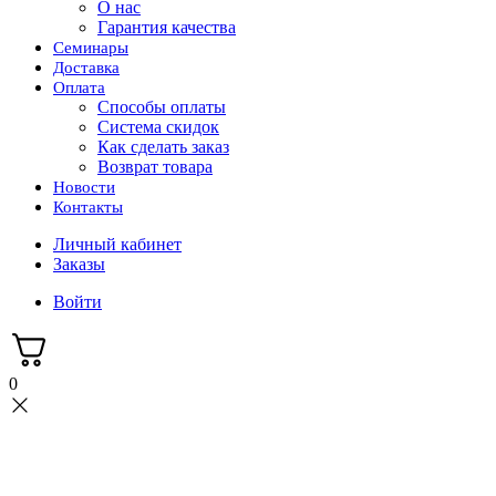
О нас
Гарантия качества
Семинары
Доставка
Оплата
Способы оплаты
Система скидок
Как сделать заказ
Возврат товара
Новости
Контакты
Личный кабинет
Заказы
Войти
0