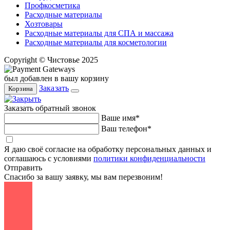
Профкосметика
Расходные материалы
Хозтовары
Расходные материалы для СПА и массажа
Расходные материалы для косметологии
Copyright © Чистовье 2025
был добавлен в вашу корзину
Заказать
Корзина
Заказать обратный звонок
Ваше имя*
Ваш телефон*
Я даю своё согласие на обработку персональных данных и
соглашаюсь с условиями
политики конфиденциальности
Отправить
Спасибо за вашу заявку, мы вам перезвоним!