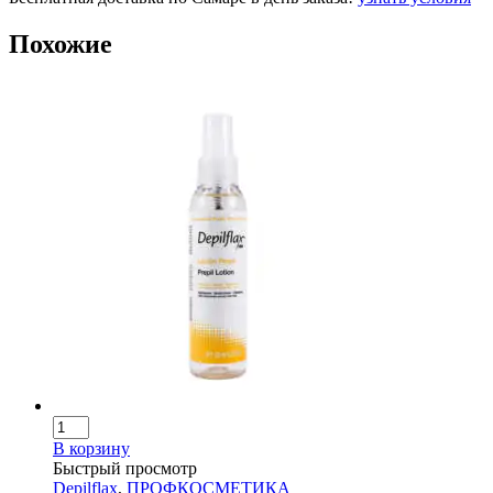
Похожие
В корзину
Быстрый просмотр
Depilflax
,
ПРОФКОСМЕТИКА