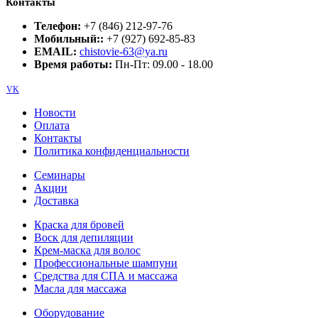
Контакты
Телефон:
+7 (846) 212-97-76
Мобильный::
+7 (927) 692-85-83
EMAIL:
chistovie-63@ya.ru
Время работы:
Пн-Пт: 09.00 - 18.00
VK
Новости
Оплата
Контакты
Политика конфиденциальности
Семинары
Акции
Доставка
Краска для бровей
Воск для депиляции
Крем-маска для волос
Профессиональные шампуни
Средства для СПА и массажа
Масла для массажа
Оборудование