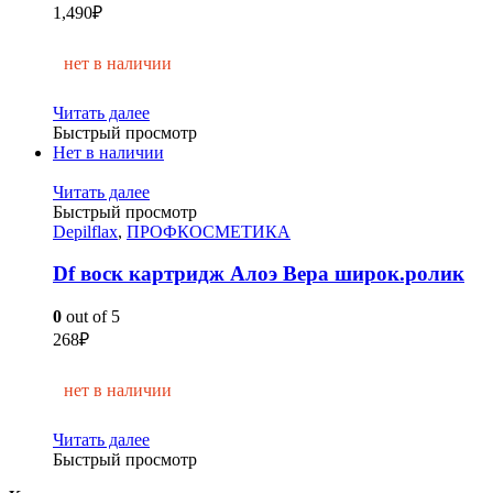
1,490
₽
нет в наличии
Читать далее
Быстрый просмотр
Нет в наличии
Читать далее
Быстрый просмотр
Depilflax
,
ПРОФКОСМЕТИКА
Df воск картридж Алоэ Вера широк.ролик
0
out of 5
268
₽
нет в наличии
Читать далее
Быстрый просмотр