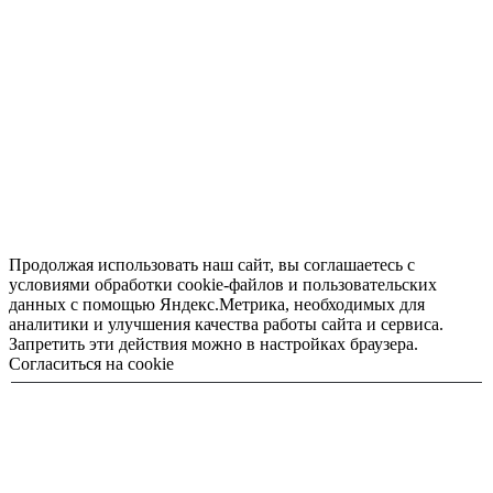
Продолжая использовать наш сайт, вы соглашаетесь с
условиями обработки cookie-файлов и пользовательских
данных с помощью Яндекс.Метрика, необходимых для
аналитики и улучшения качества работы сайта и сервиса.
Запретить эти действия можно в настройках браузера.
Согласиться на cookie