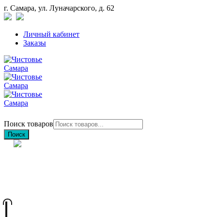
г. Самара, ул. Луначарского, д. 62
Личный кабинет
Заказы
Поиск товаров
Поиск
+7 (846) 212-97-76
+7 (927) 692-85-83