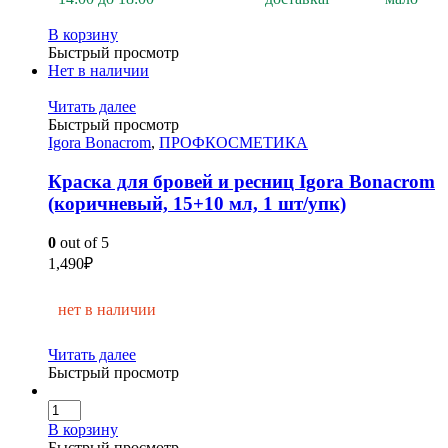
В корзину
Быстрый просмотр
Нет в наличии
Читать далее
Быстрый просмотр
Igora Bonacrom
,
ПРОФКОСМЕТИКА
Краска для бровей и ресниц Igora Bonacrom
(коричневый, 15+10 мл, 1 шт/упк)
0
out of 5
1,490
₽
нет в наличии
Читать далее
Быстрый просмотр
В корзину
Быстрый просмотр