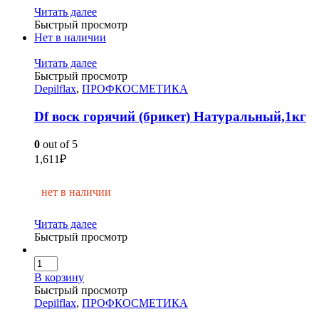
Читать далее
Быстрый просмотр
Нет в наличии
Читать далее
Быстрый просмотр
Depilflax
,
ПРОФКОСМЕТИКА
Df воск горячий (брикет) Натуральный,1кг
0
out of 5
1,611
₽
нет в наличии
Читать далее
Быстрый просмотр
В корзину
Быстрый просмотр
Depilflax
,
ПРОФКОСМЕТИКА